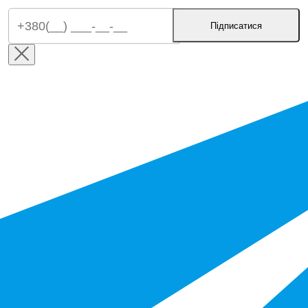
Підписатися