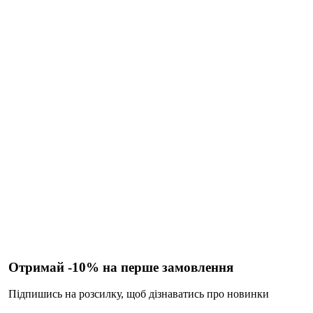
Отримай -10% на перше замовлення
Підпишись на розсилку, щоб дізнаватись про новинки