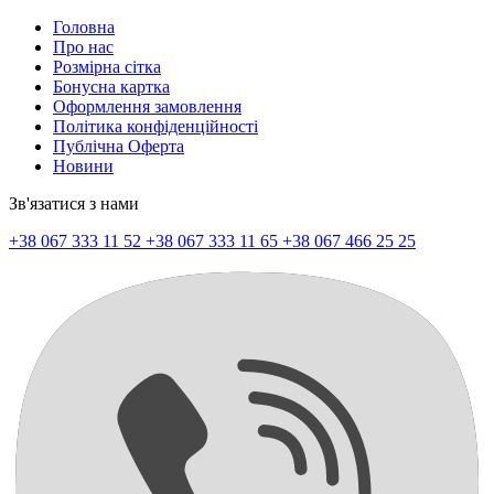
Головна
Про нас
Розмірна сітка
Бонусна картка
Оформлення замовлення
Політика конфіденційності
Публічна Оферта
Новини
Зв'язатися з нами
+38 067 333 11 52
+38 067 333 11 65
+38 067 466 25 25