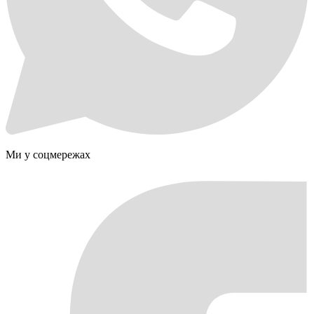
Ми у соцмережах