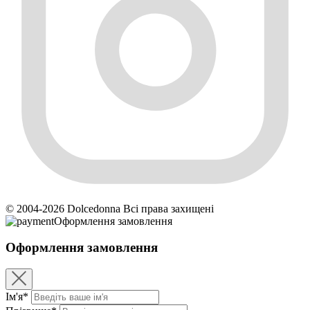
© 2004-2026 Dolcedonna Всі права захищені
Оформлення замовлення
Оформлення замовлення
Ім'я*