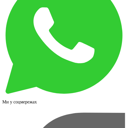
Ми у соцмережах