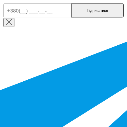
Підписатися