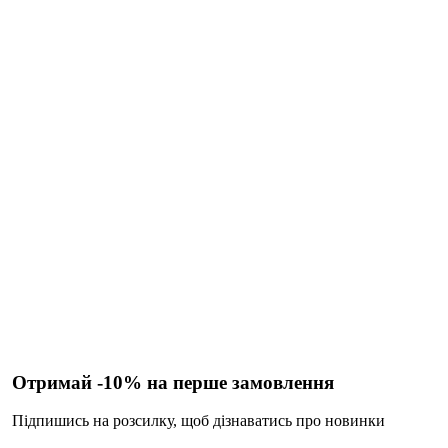
Отримай -10% на перше замовлення
Підпишись на розсилку, щоб дізнаватись про новинки