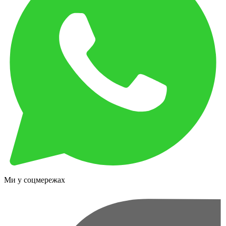
Ми у соцмережах