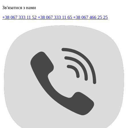
Зв'язатися з нами
+38 067 333 11 52
+38 067 333 11 65
+38 067 466 25 25