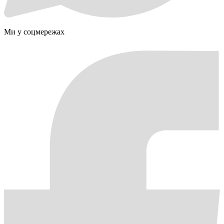
Ми у соцмережах