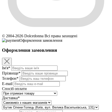
© 2004-2026 Dolcedonna Всі права захищені
Оформлення замовлення
Оформлення замовлення
Ім'я*
Прізвище*
Телефон*
E-mail
Спосіб оплати
Доставка*