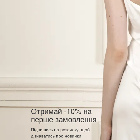
Отримай -10% на
перше замовлення
Підпишись на розсилку, щоб
дізнаватись про новинки