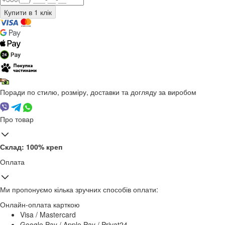
Поради по стилю, розміру, доставки та догляду за виробом
Про товар
Склад: 100% креп
Оплата
Ми пропонуємо кілька зручних способів оплати:
Онлайн-оплата карткою
Visa / Mastercard
Google Pay / Apple Pay / Privat24