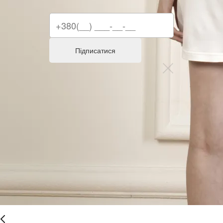
Підписатися