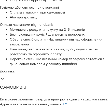
Готівкою або карткою при отриманні
Оплата у магазині при самовивозі
Або при доставці
Оплата частинами від monobank
Можливість розділити покупку на 2–6 платежів
Без прихованих комісій для клієнтів monobank
Оберіть спосіб оплати «Частинами» під час оформлення
замовлення
Наш менеджер зв’яжеться з вами, щоб узгодити умови
розстрочки та оформити оплату
Переконайтесь, що вказаний номер телефону збігається з
фінансовим номером у вашому monobank
Доставка
САМОВИВІЗ
Ви можете замовити товар для примірки в один з наших магазинів.
Адреси та контакти магазинів дивіться
ТУТ
.