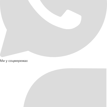
Ми у соцмережах