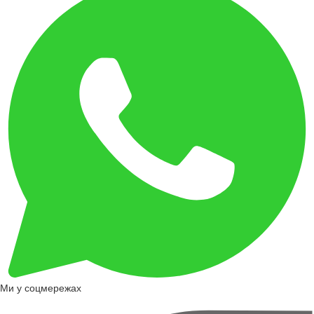
Ми у соцмережах