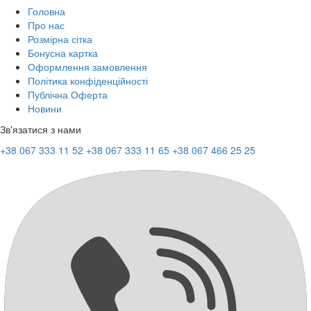
Головна
Про нас
Розмірна сітка
Бонусна картка
Оформлення замовлення
Політика конфіденційності
Публічна Оферта
Новини
Зв'язатися з нами
+38 067 333 11 52
+38 067 333 11 65
+38 067 466 25 25