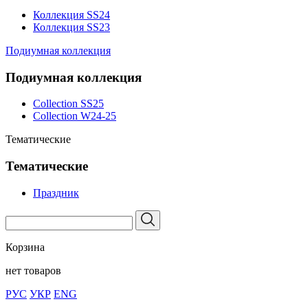
Коллекция SS24
Коллекция SS23
Подиумная коллекция
Подиумная коллекция
Collection SS25
Collection W24-25
Тематические
Тематические
Праздник
Корзина
нет товаров
РУС
УКР
ENG