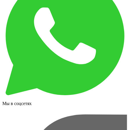
Мы в соцсетях