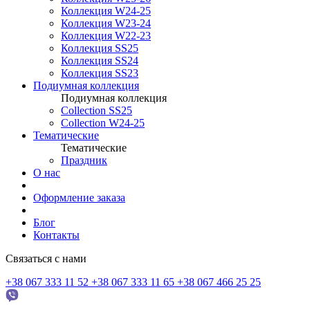
Коллекция W24-25
Коллекция W23-24
Коллекция W22-23
Коллекция SS25
Коллекция SS24
Коллекция SS23
Подиумная коллекция
Подиумная коллекция
Collection SS25
Collection W24-25
Тематические
Тематические
Праздник
О нас
Оформление заказа
Блог
Контакты
Связаться с нами
+38 067 333 11 52
+38 067 333 11 65
+38 067 466 25 25