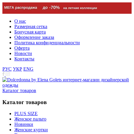
О нас
Размерная сетка
Бонусная карта
Оформление заказа
Политика конфиденциальности
Оферта
Новости
Контакты
РУС
УКР
ENG
Каталог товаров
Каталог товаров
PLUS SIZE
Женское пальто
Новинки
Женские куртки