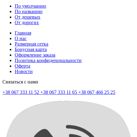
По умолчанию
По названию
От дешевых
От дорогих
Главная
О нас
Размерная сетка
Бонусная карта
Оформление заказа
Политика конфиденциальности
Оферта
Новости
Связаться с нами
+38 067 333 11 52
+38 067 333 11 65
+38 067 466 25 25