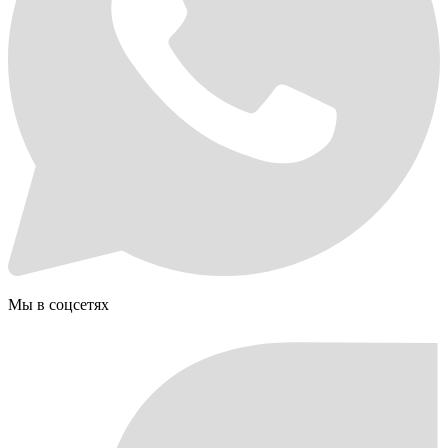
Мы в соцсетях