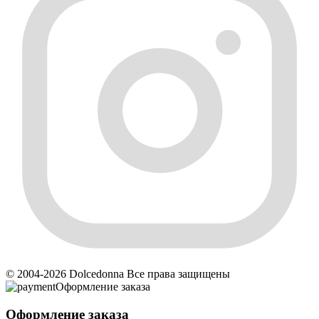
© 2004-2026 Dolcedonna Все права защищены
Оформление заказа
Оформление заказа