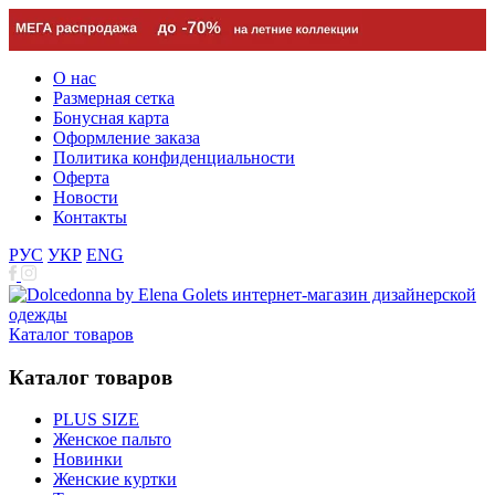
О нас
Размерная сетка
Бонусная карта
Оформление заказа
Политика конфиденциальности
Оферта
Новости
Контакты
РУС
УКР
ENG
Каталог товаров
Каталог товаров
PLUS SIZE
Женское пальто
Новинки
Женские куртки