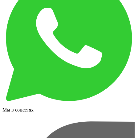
Мы в соцсетях