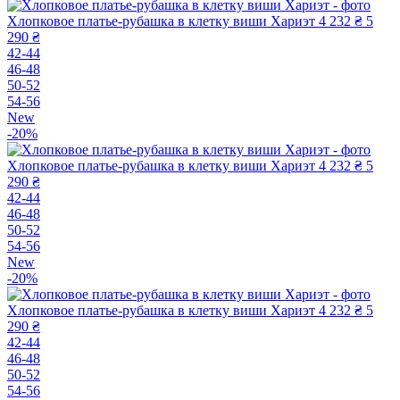
Хлопковое платье-рубашка в клетку виши Хариэт
4 232 ₴
5
290 ₴
42-44
46-48
50-52
54-56
New
-20%
Хлопковое платье-рубашка в клетку виши Хариэт
4 232 ₴
5
290 ₴
42-44
46-48
50-52
54-56
New
-20%
Хлопковое платье-рубашка в клетку виши Хариэт
4 232 ₴
5
290 ₴
42-44
46-48
50-52
54-56