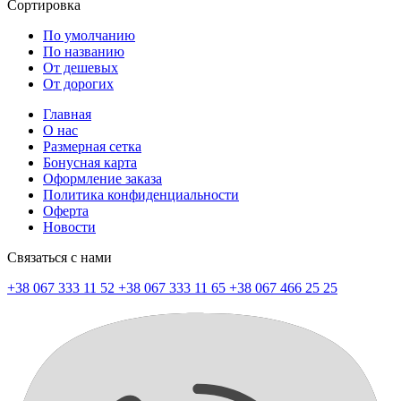
Сортировка
По умолчанию
По названию
От дешевых
От дорогих
Главная
О нас
Размерная сетка
Бонусная карта
Оформление заказа
Политика конфиденциальности
Оферта
Новости
Связаться с нами
+38 067 333 11 52
+38 067 333 11 65
+38 067 466 25 25