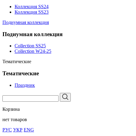
Коллекция SS24
Коллекция SS23
Подиумная коллекция
Подиумная коллекция
Collection SS25
Collection W24-25
Тематические
Тематические
Праздник
Корзина
нет товаров
РУС
УКР
ENG