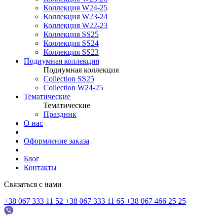
Коллекция W24-25
Коллекция W23-24
Коллекция W22-23
Коллекция SS25
Коллекция SS24
Коллекция SS23
Подиумная коллекция
Подиумная коллекция
Collection SS25
Collection W24-25
Тематические
Тематические
Праздник
О нас
Оформление заказа
Блог
Контакты
Связаться с нами
+38 067 333 11 52
+38 067 333 11 65
+38 067 466 25 25