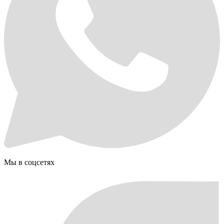
Мы в соцсетях