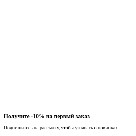
Получите -10% на первый заказ
Подпишитесь на рассылку, чтобы узнавать о новинках