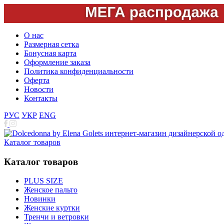
О нас
Размерная сетка
Бонусная карта
Оформление заказа
Политика конфиденциальности
Оферта
Новости
Контакты
РУС
УКР
ENG
Каталог товаров
Каталог товаров
PLUS SIZE
Женское пальто
Новинки
Женские куртки
Тренчи и ветровки