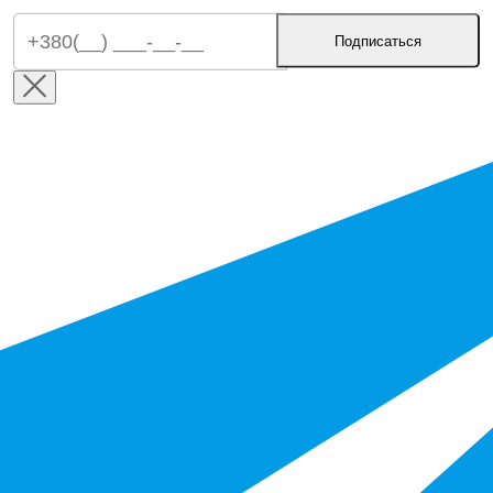
Подписаться