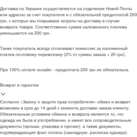
Доставка по Украине осуществляется на отделения Новой Почты
или адресно за счет покупателя и с обязательной предоплатой 200
грн, с которых мы покрываем затраты на доставку в случае
возврата товара. Соответственно сумма наложенного платежа
уменьшается на 200 грн.
Также покупатель всегда оплачивает комиссию за наложенный
платеж почтовому перевозчику (2% от суммы заказа + 20 грн).
При 100% оплате онлайн - предоплата 200 грн не обязательна.
Возврат и гарантии
Согласно «Закону о защите прав потребителя» обмен и возврат
возможен в срок до 14 дней с момента доставки заказа клиенту.
Обязательным условием обмена и возврата является то, что
одежда не была в употреблении, и имеет все сопроводительные
документы (ярлыки, упаковка и прочее), а также документы,
подтверждающие факт оплаты (накладную, расписка курьера).