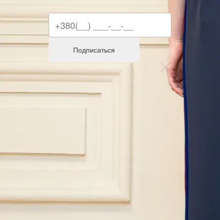
Подписаться