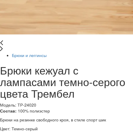
Брюки и леггинсы
Брюки кежуал с
лампасами темно-серого
цвета Трембел
Модель: ТР-24020
Состав:
100% полиэстер
Брюки на резинке свободного кроя, в стиле спорт шик
Цвет:
Темно-серый