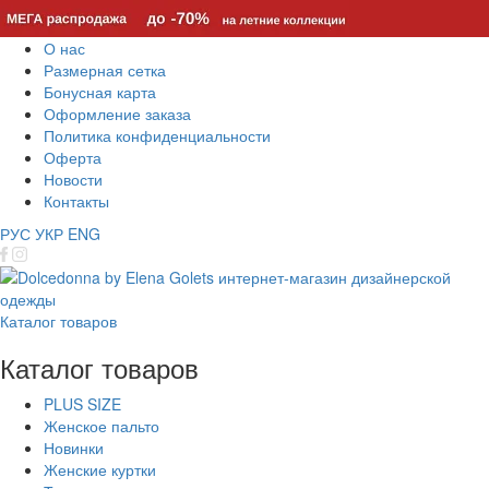
О нас
Размерная сетка
Бонусная карта
Оформление заказа
Политика конфиденциальности
Оферта
Новости
Контакты
РУС
УКР
ENG
Каталог товаров
Каталог товаров
PLUS SIZE
Женское пальто
Новинки
Женские куртки