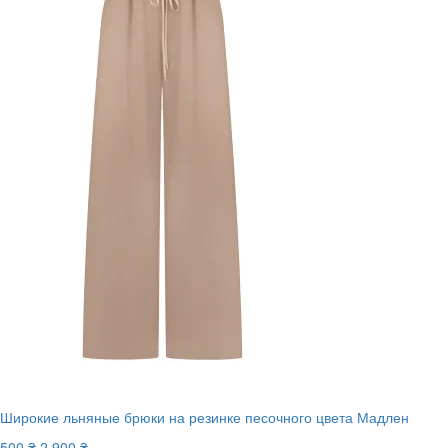
Широкие льняные брюки на резинке песочного цвета Мадлен
500 ₴
2 900 ₴