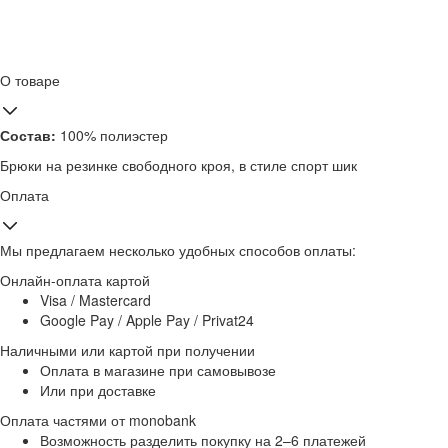
О товаре
Состав:
100% полиэстер
Брюки на резинке свободного кроя, в стиле спорт шик
Оплата
Мы предлагаем несколько удобных способов оплаты:
Онлайн-оплата картой
Visa / Mastercard
Google Pay / Apple Pay / Privat24
Наличными или картой при получении
Оплата в магазине при самовывозе
Или при доставке
Оплата частями от monobank
Возможность разделить покупку на 2–6 платежей