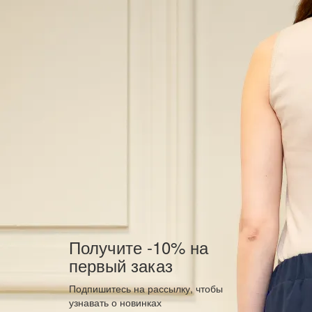
Получите -10% на
первый заказ
Подпишитесь на рассылку, чтобы
узнавать о новинках