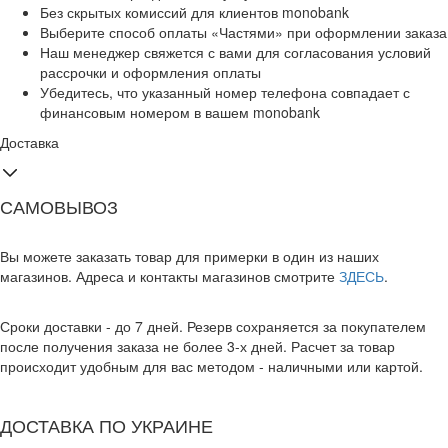
Без скрытых комиссий для клиентов monobank
Выберите способ оплаты «Частями» при оформлении заказа
Наш менеджер свяжется с вами для согласования условий
рассрочки и оформления оплаты
Убедитесь, что указанный номер телефона совпадает с
финансовым номером в вашем monobank
Доставка
САМОВЫВОЗ
Вы можете заказать товар для примерки в один из наших
магазинов. Адреса и контакты магазинов смотрите
ЗДЕСЬ
.
Сроки доставки - до 7 дней. Резерв сохраняется за покупателем
после получения заказа не более 3-х дней. Расчет за товар
происходит удобным для вас методом - наличными или картой.
ДОСТАВКА ПО УКРАИНЕ