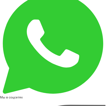
Мы в соцсетях