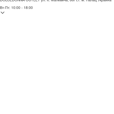
Вт-Пт: 10:00 - 18:00