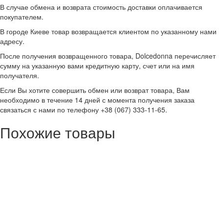
В случае обмена и возврата стоимость доставки оплачивается
покупателем.
В городе Киеве товар возвращается клиентом по указанному нами
адресу.
После получения возвращенного товара, Dolcedonna перечисляет
сумму на указанную вами кредитную карту, счет или на имя
получателя.
Если Вы хотите совершить обмен или возврат товара, Вам
необходимо в течение 14 дней с момента получения заказа
связаться с нами по телефону +38 (067) 333-11-65.
Похожие товары