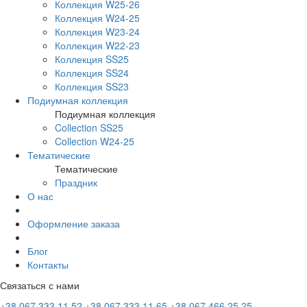
Коллекция W25-26
Коллекция W24-25
Коллекция W23-24
Коллекция W22-23
Коллекция SS25
Коллекция SS24
Коллекция SS23
Подиумная коллекция
Подиумная коллекция
Collection SS25
Collection W24-25
Тематические
Тематические
Праздник
О нас
Оформление заказа
Блог
Контакты
Связаться с нами
+38 067 333 11 52
+38 067 333 11 65
+38 067 466 25 25