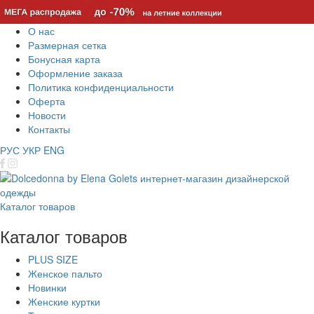
О нас
Размерная сетка
Бонусная карта
Оформление заказа
Политика конфиденциальности
Оферта
Новости
Контакты
РУС
УКР
ENG
Каталог товаров
Каталог товаров
PLUS SIZE
Женское пальто
Новинки
Женские куртки