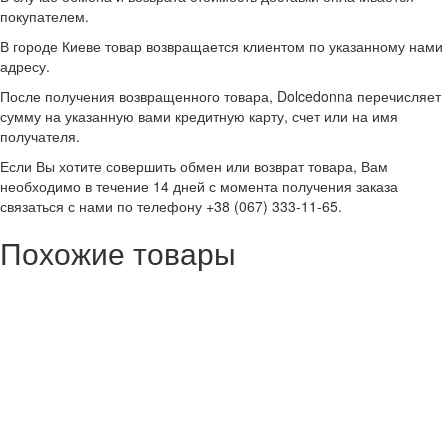
покупателем.
В городе Киеве товар возвращается клиентом по указанному нами
адресу.
После получения возвращенного товара, Dolcedonna перечисляет
сумму на указанную вами кредитную карту, счет или на имя
получателя.
Если Вы хотите совершить обмен или возврат товара, Вам
необходимо в течение 14 дней с момента получения заказа
связаться с нами по телефону +38 (067) 333-11-65.
Похожие товары