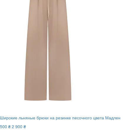
Широкие льняные брюки на резинке песочного цвета Мадлен
500 ₴
2 900 ₴