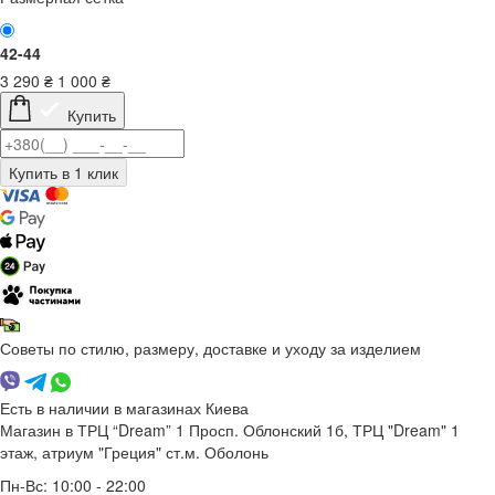
42-44
3 290
₴
1 000
₴
Купить
Советы по стилю, размеру, доставке и уходу за изделием
Есть в наличии в магазинах Киева
Магазин в ТРЦ “Dream” 1
Просп. Облонский 1б, ТРЦ "Dream" 1
этаж, атриум "Греция"
ст.м. Оболонь
Пн-Вс: 10:00 - 22:00