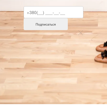
Подписаться