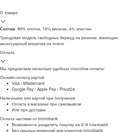
О товаре
Состав
: 86% хлопок, 10% вискоза, 4% эластан.
Трендовая модель свободных бермуд на резинке, имеющих
аксессуарный мешочек на поясе
Оплата
Мы предлагаем несколько удобных способов оплаты:
Онлайн-оплата картой
Visa / Mastercard
Google Pay / Apple Pay / Privat24
Наличными или картой при получении
Оплата в магазине при самовывозе
Или при доставке
Оплата частями от monobank
Возможность разделить покупку на 2–6 платежей
Без скрытых комиссий для клиентов monobank