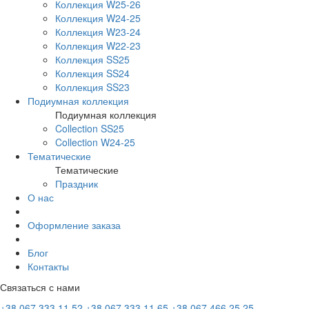
Коллекция W25-26
Коллекция W24-25
Коллекция W23-24
Коллекция W22-23
Коллекция SS25
Коллекция SS24
Коллекция SS23
Подиумная коллекция
Подиумная коллекция
Collection SS25
Collection W24-25
Тематические
Тематические
Праздник
О нас
Оформление заказа
Блог
Контакты
Связаться с нами
+38 067 333 11 52
+38 067 333 11 65
+38 067 466 25 25