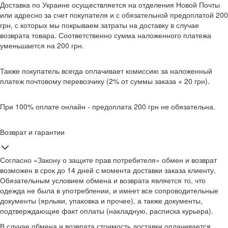
Доставка по Украине осуществляется на отделения Новой Почты
или адресно за счет покупателя и с обязательной предоплатой 200
грн, с которых мы покрываем затраты на доставку в случае
возврата товара. Соответственно сумма наложенного платежа
уменьшается на 200 грн.
Также покупатель всегда оплачивает комиссию за наложенный
платеж почтовому перевозчику (2% от суммы заказа + 20 грн).
При 100% оплате онлайн - предоплата 200 грн не обязательна.
Возврат и гарантии
Согласно «Закону о защите прав потребителя» обмен и возврат
возможен в срок до 14 дней с момента доставки заказа клиенту.
Обязательным условием обмена и возврата является то, что
одежда не была в употреблении, и имеет все сопроводительные
документы (ярлыки, упаковка и прочее), а также документы,
подтверждающие факт оплаты (накладную, расписка курьера).
В случае обмена и возврата стоимость доставки оплачивается