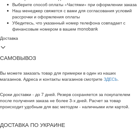
Выберите способ оплаты «Частями» при оформлении заказа
Наш менеджер свяжется с вами для согласования условий
рассрочки и оформления оплаты
Убедитесь, что указанный номер телефона совпадает с
финансовым номером в вашем monobank
Доставка
САМОВЫВОЗ
Вы можете заказать товар для примерки в один из наших
магазинов. Адреса и контакты магазинов смотрите
ЗДЕСЬ
.
Сроки доставки - до 7 дней. Резерв сохраняется за покупателем
после получения заказа не более 3-х дней. Расчет за товар
происходит удобным для вас методом - наличными или картой.
ДОСТАВКА ПО УКРАИНЕ