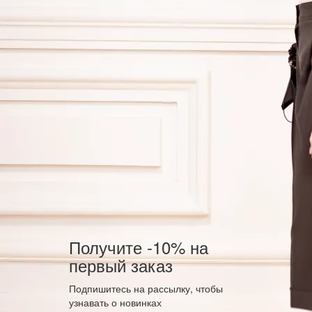
Получите -10% на
первый заказ
Подпишитесь на рассылку, чтобы
узнавать о новинках