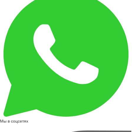
Мы в соцсетях