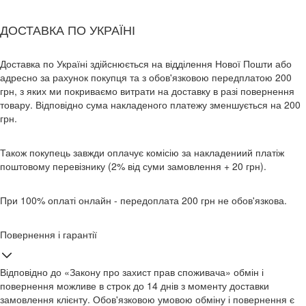
ДОСТАВКА ПО УКРАЇНІ
Доставка по Україні здійснюється на відділення Нової Пошти або
адресно за рахунок покупця та з обов'язковою передплатою 200
грн, з яких ми покриваємо витрати на доставку в разі повернення
товару. Відповідно сума накладеного платежу зменшується на 200
грн.
Також покупець завжди оплачує комісію за накладениий платіж
поштовому перевізнику (2% від суми замовлення + 20 грн).
При 100% оплаті онлайн - передоплата 200 грн не обов'язкова.
Повернення і гарантії
Відповідно до «Закону про захист прав споживача» обмін і
повернення можливе в строк до 14 днів з моменту доставки
замовлення клієнту. Обов'язковою умовою обміну і повернення є