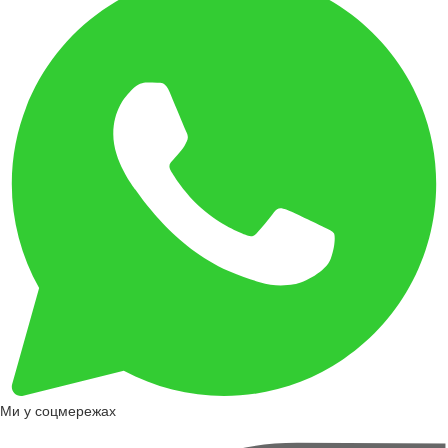
Ми у соцмережах