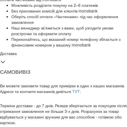
Можливість розділити покупку на 2–6 платежів
Без прихованих комісій для клієнтів monobank
Оберіть спосіб оплати «Частинами» під час оформлення
замовлення
Наш менеджер зв’яжеться з вами, щоб узгодити умови
розстрочки та оформити оплату
Переконайтесь, що вказаний номер телефону збігається з
фінансовим номером у вашому monobank
Доставка
САМОВИВІЗ
Ви можете замовити товар для примірки в один з наших магазинів.
Адреси та контакти магазинів дивіться
ТУТ
.
Терміни доставки - до 7 днів. Резерв зберігається за покупцем після
отримання замовлення не більше 3-х днів. Розрахунок за товар
відбувається у магазині зручним для вас способом - готівкою обо
карткою.