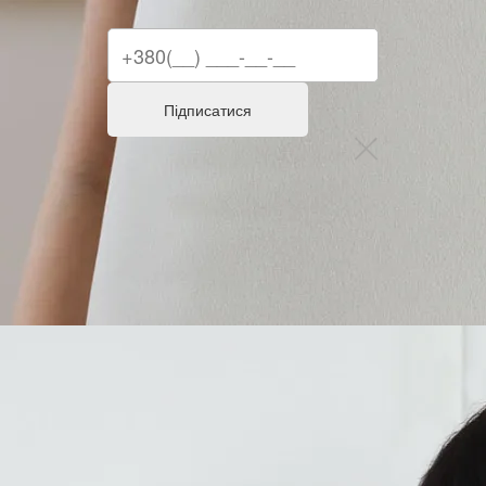
Підписатися