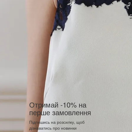
Отримай -10% на
перше замовлення
Підпишись на розсилку, щоб
дізнаватись про новинки