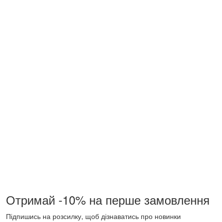
Отримай -10% на перше замовлення
Підпишись на розсилку, щоб дізнаватись про новинки