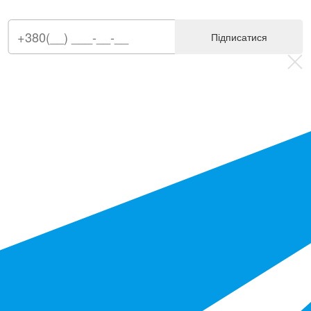
Підписатися