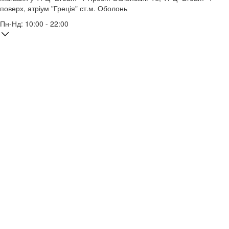
поверх, атріум "Греція"
ст.м. Оболонь
Пн-Нд: 10:00 - 22:00