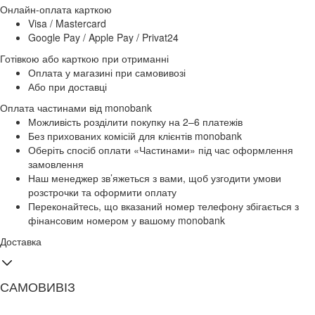
Онлайн-оплата карткою
Visa / Mastercard
Google Pay / Apple Pay / Privat24
Готівкою або карткою при отриманні
Оплата у магазині при самовивозі
Або при доставці
Оплата частинами від monobank
Можливість розділити покупку на 2–6 платежів
Без прихованих комісій для клієнтів monobank
Оберіть спосіб оплати «Частинами» під час оформлення
замовлення
Наш менеджер зв’яжеться з вами, щоб узгодити умови
розстрочки та оформити оплату
Переконайтесь, що вказаний номер телефону збігається з
фінансовим номером у вашому monobank
Доставка
САМОВИВІЗ