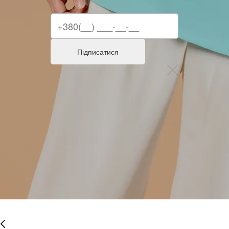
Підписатися