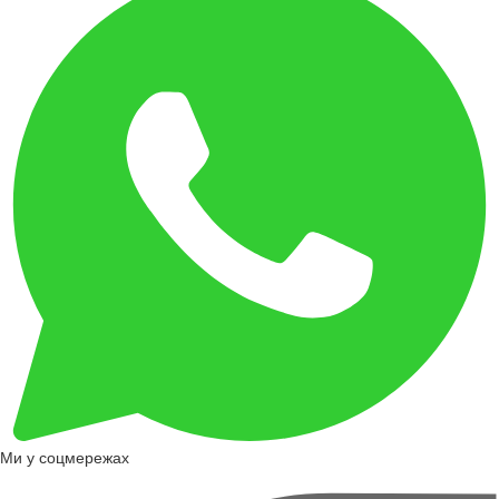
Ми у соцмережах