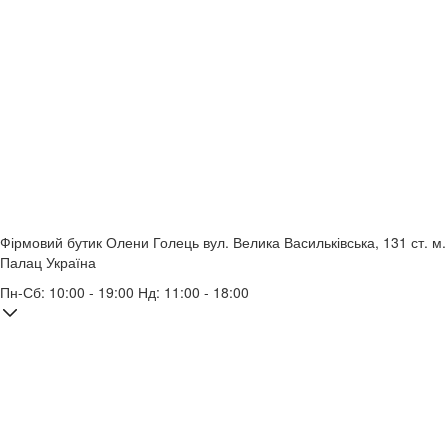
Фірмовий бутик Олени Голець
вул. Велика Васильківська, 131
ст. м.
Палац Україна
Пн-Сб: 10:00 - 19:00 Нд: 11:00 - 18:00