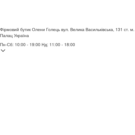
Фірмовий бутик Олени Голець
вул. Велика Васильківська, 131
ст. м.
Палац Україна
Пн-Сб: 10:00 - 19:00 Нд: 11:00 - 18:00