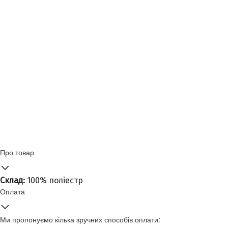
Про товар
Склад:
100% поліестр
Оплата
Ми пропонуємо кілька зручних способів оплати: