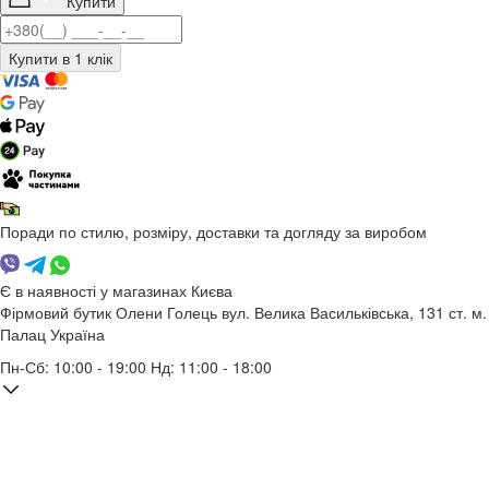
Купити
Поради по стилю, розміру, доставки та догляду за виробом
Є в наявності у магазинах Києва
Фірмовий бутик Олени Голець
вул. Велика Васильківська, 131
ст. м.
Палац Україна
Пн-Сб: 10:00 - 19:00 Нд: 11:00 - 18:00