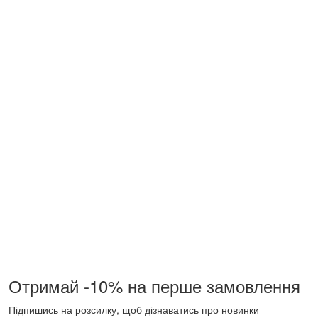
Отримай -10% на перше замовлення
Підпишись на розсилку, щоб дізнаватись про новинки