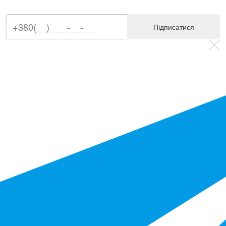
Підписатися