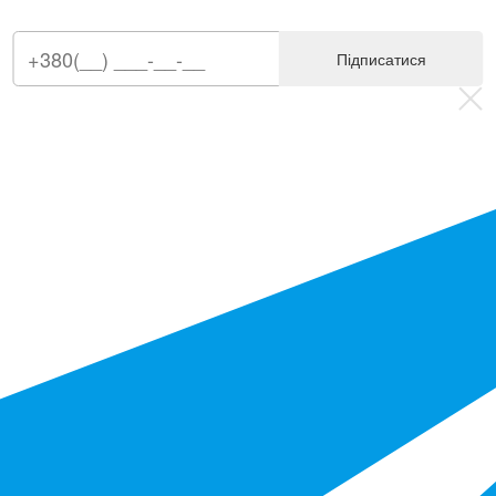
Підписатися