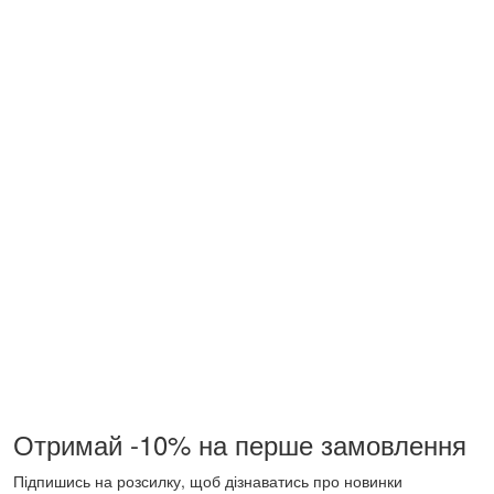
Отримай -10% на перше замовлення
Підпишись на розсилку, щоб дізнаватись про новинки