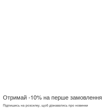
Отримай -10% на перше замовлення
Підпишись на розсилку, щоб дізнаватись про новинки