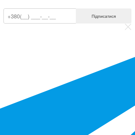
Підписатися