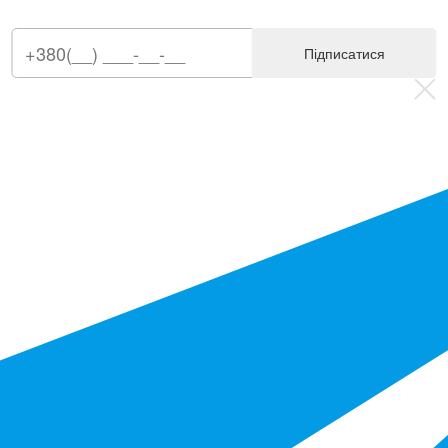
Підписатися