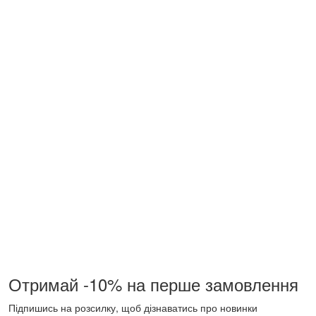
Отримай -10% на перше замовлення
Підпишись на розсилку, щоб дізнаватись про новинки