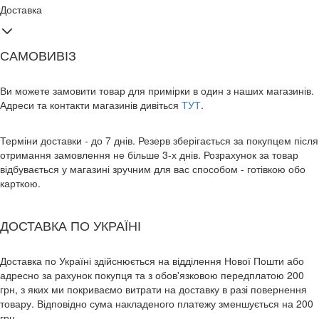
Доставка
САМОВИВІЗ
Ви можете замовити товар для примірки в один з наших магазинів.
Адреси та контакти магазинів дивіться
ТУТ
.
Терміни доставки - до 7 днів. Резерв зберігається за покупцем після
отримання замовлення не більше 3-х днів. Розрахунок за товар
відбувається у магазині зручним для вас способом - готівкою обо
карткою.
ДОСТАВКА ПО УКРАЇНІ
Доставка по Україні здійснюється на відділення Нової Пошти або
адресно за рахунок покупця та з обов'язковою передплатою 200
грн, з яких ми покриваємо витрати на доставку в разі повернення
товару. Відповідно сума накладеного платежу зменшується на 200
грн.