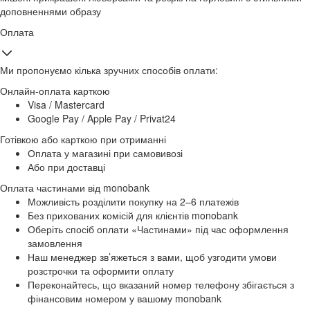
доповненнями образу
Оплата
Ми пропонуємо кілька зручних способів оплати:
Онлайн-оплата карткою
Visa / Mastercard
Google Pay / Apple Pay / Privat24
Готівкою або карткою при отриманні
Оплата у магазині при самовивозі
Або при доставці
Оплата частинами від monobank
Можливість розділити покупку на 2–6 платежів
Без прихованих комісій для клієнтів monobank
Оберіть спосіб оплати «Частинами» під час оформлення
замовлення
Наш менеджер зв’яжеться з вами, щоб узгодити умови
розстрочки та оформити оплату
Переконайтесь, що вказаний номер телефону збігається з
фінансовим номером у вашому monobank