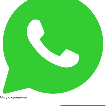
Ми у соцмережах