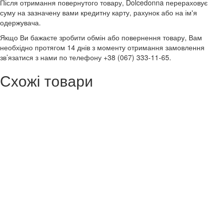
Після отримання повернутого товару, Dolcedonna перераховує
суму на зазначену вами кредитну карту, рахунок або на ім'я
одержувача.
Якщо Ви бажаєте зробити обмін або повернення товару, Вам
необхідно протягом 14 днів з моменту отримання замовлення
зв’язатися з нами по телефону +38 (067) 333-11-65.
Схожі товари