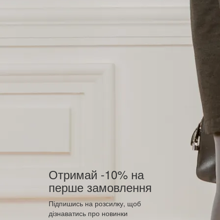
Отримай -10% на
перше замовлення
Підпишись на розсилку, щоб
дізнаватись про новинки