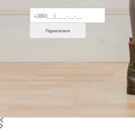
Підписатися