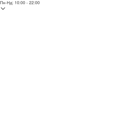
Пн-Нд: 10:00 - 22:00