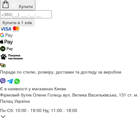
Купити
Поради по стилю, розміру, доставки та догляду за виробом
Є в наявності у магазинах Києва
Фірмовий бутик Олени Голець
вул. Велика Васильківська, 131
ст. м.
Палац Україна
Пн-Сб: 10:00 - 19:00 Нд: 11:00 - 18:00