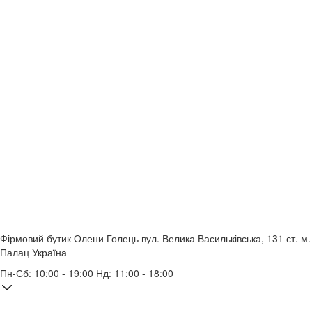
Фірмовий бутик Олени Голець
вул. Велика Васильківська, 131
ст. м.
Палац Україна
Пн-Сб: 10:00 - 19:00 Нд: 11:00 - 18:00