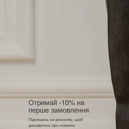
Отримай -10% на
перше замовлення
Підпишись на розсилку, щоб
дізнаватись про новинки