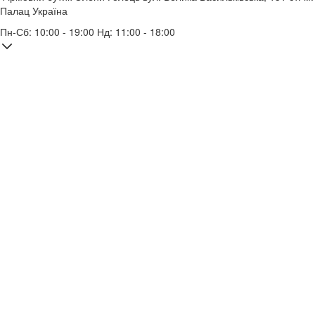
Палац Україна
Пн-Сб: 10:00 - 19:00 Нд: 11:00 - 18:00