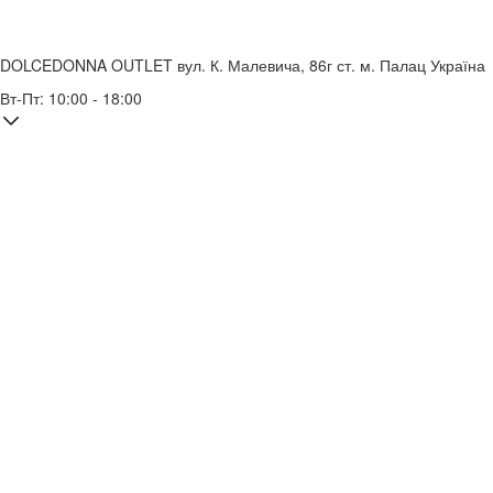
DOLCEDONNA OUTLET
вул. К. Малевича, 86г
ст. м. Палац Україна
Вт-Пт: 10:00 - 18:00