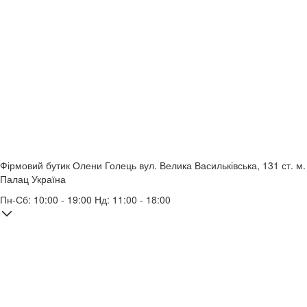
Фірмовий бутик Олени Голець
вул. Велика Васильківська, 131
ст. м.
Палац Україна
Пн-Сб: 10:00 - 19:00 Нд: 11:00 - 18:00