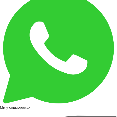
Ми у соцмережах