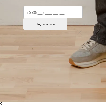
Підписатися