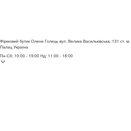
Фірмовий бутик Олени Голець
вул. Велика Васильківська, 131
ст. м.
Палац Україна
Пн-Сб: 10:00 - 19:00 Нд: 11:00 - 18:00