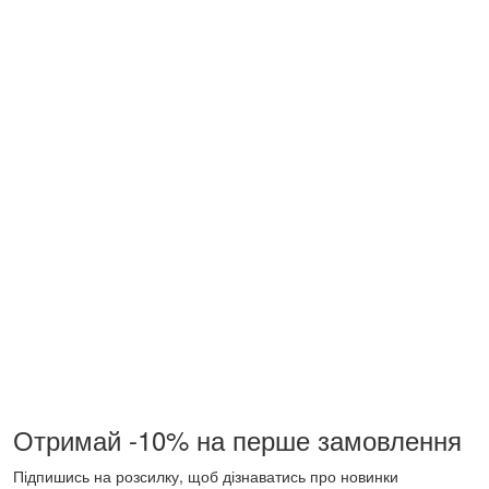
Отримай -10% на перше замовлення
Підпишись на розсилку, щоб дізнаватись про новинки