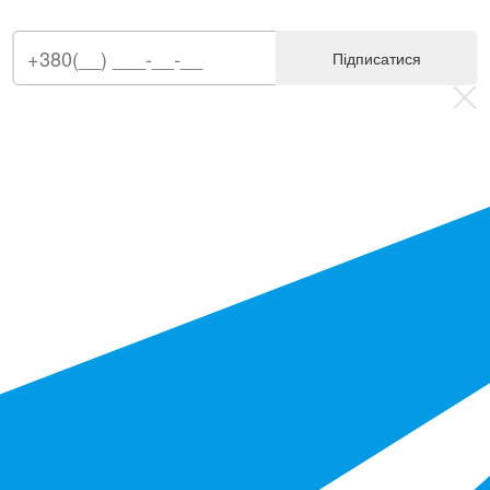
Підписатися