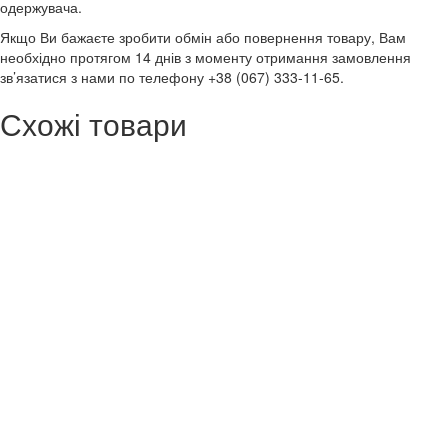
одержувача.
Якщо Ви бажаєте зробити обмін або повернення товару, Вам
необхідно протягом 14 днів з моменту отримання замовлення
зв’язатися з нами по телефону +38 (067) 333-11-65.
Схожі товари