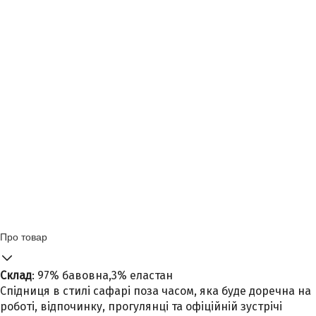
Про товар
Склад
: 97% бавовна,3% еластан
Спідниця в стилі сафарі поза часом, яка буде доречна на
роботі, відпочинку, прогулянці та офіційній зустрічі