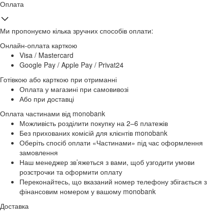
Оплата
Ми пропонуємо кілька зручних способів оплати:
Онлайн-оплата карткою
Visa / Mastercard
Google Pay / Apple Pay / Privat24
Готівкою або карткою при отриманні
Оплата у магазині при самовивозі
Або при доставці
Оплата частинами від monobank
Можливість розділити покупку на 2–6 платежів
Без прихованих комісій для клієнтів monobank
Оберіть спосіб оплати «Частинами» під час оформлення
замовлення
Наш менеджер зв’яжеться з вами, щоб узгодити умови
розстрочки та оформити оплату
Переконайтесь, що вказаний номер телефону збігається з
фінансовим номером у вашому monobank
Доставка