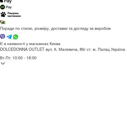
Поради по стилю, розміру, доставки та догляду за виробом
Є в наявності у магазинах Києва
DOLCEDONNA OUTLET
вул. К. Малевича, 86г
ст. м. Палац Україна
Вт-Пт: 10:00 - 18:00