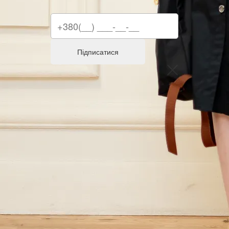
Підписатися