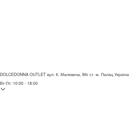
DOLCEDONNA OUTLET
вул. К. Малевича, 86г
ст. м. Палац Україна
Вт-Пт: 10:00 - 18:00