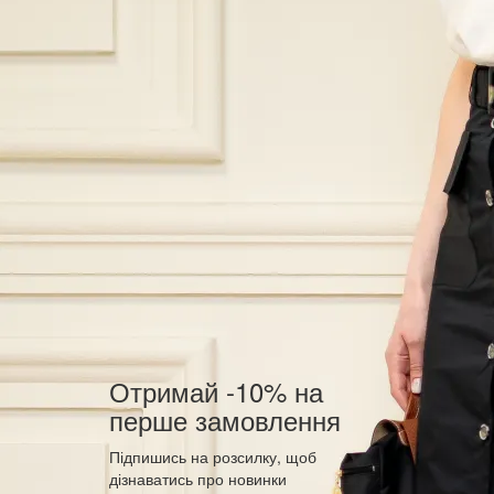
Отримай -10% на
перше замовлення
Підпишись на розсилку, щоб
дізнаватись про новинки