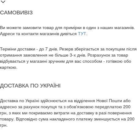
САМОВИВІЗ
Ви можете замовити товар для примірки в один з наших магазинів.
Адреси та контакти магазинів дивіться
ТУТ
.
Терміни доставки - до 7 днів. Резерв зберігається за покупцем після
отримання замовлення не більше 3-х днів. Розрахунок за товар
відбувається у магазині зручним для вас способом - готівкою обо
карткою.
ДОСТАВКА ПО УКРАЇНІ
Доставка по Україні здійснюється на відділення Нової Пошти або
адресно за рахунок покупця та з обов'язковою передплатою 200
грн, з яких ми покриваємо витрати на доставку в разі повернення
товару. Відповідно сума накладеного платежу зменшується на 200
грн.