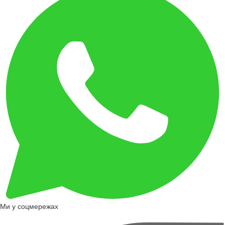
Ми у соцмережах