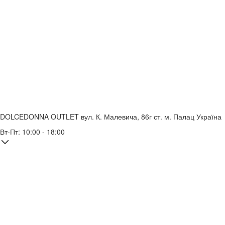
DOLCEDONNA OUTLET
вул. К. Малевича, 86г
ст. м. Палац Україна
Вт-Пт: 10:00 - 18:00