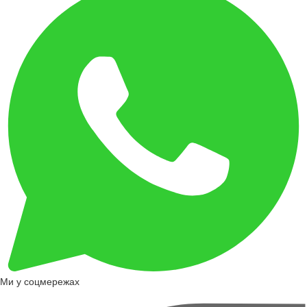
Ми у соцмережах