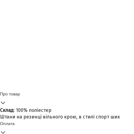
Про товар
Склад
: 100% поліестер
Штани на резинці вільного крою, в стилі спорт шик
Оплата