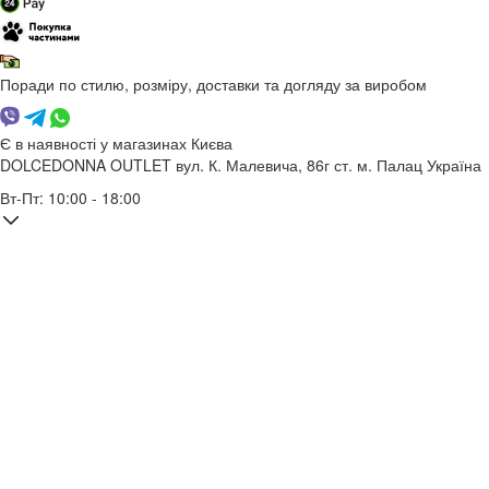
Поради по стилю, розміру, доставки та догляду за виробом
Є в наявності у магазинах Києва
DOLCEDONNA OUTLET
вул. К. Малевича, 86г
ст. м. Палац Україна
Вт-Пт: 10:00 - 18:00