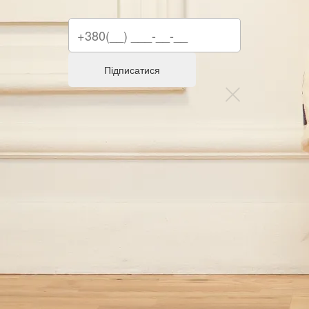
Підписатися