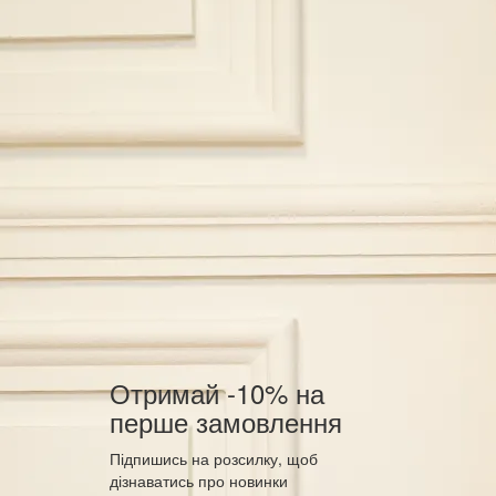
Отримай -10% на
перше замовлення
Підпишись на розсилку, щоб
дізнаватись про новинки