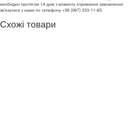
необхідно протягом 14 днів з моменту отримання замовлення
зв’язатися з нами по телефону +38 (067) 333-11-65.
Схожі товари