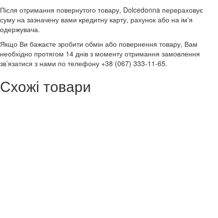
Після отримання повернутого товару, Dolcedonna перераховує
суму на зазначену вами кредитну карту, рахунок або на ім'я
одержувача.
Якщо Ви бажаєте зробити обмін або повернення товару, Вам
необхідно протягом 14 днів з моменту отримання замовлення
зв’язатися з нами по телефону +38 (067) 333-11-65.
Схожі товари