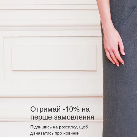
Отримай -10% на
перше замовлення
Підпишись на розсилку, щоб
дізнаватись про новинки