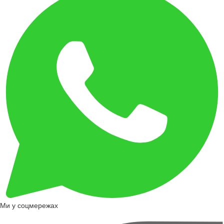
Ми у соцмережах