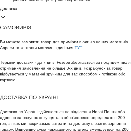
Доставка
САМОВИВІЗ
Ви можете замовити товар для примірки в один з наших магазинів.
Адреси та контакти магазинів дивіться
ТУТ
.
Терміни доставки - до 7 днів. Резерв зберігається за покупцем після
отримання замовлення не більше 3-х днів. Розрахунок за товар
відбувається у магазині зручним для вас способом - готівкою обо
карткою.
ДОСТАВКА ПО УКРАЇНІ
Доставка по Україні здійснюється на відділення Нової Пошти або
адресно за рахунок покупця та з обов'язковою передплатою 200
грн, з яких ми покриваємо витрати на доставку в разі повернення
товару. Відповідно сума накладеного платежу зменшується на 200