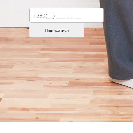
Підписатися