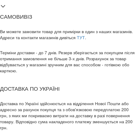
САМОВИВІЗ
Ви можете замовити товар для примірки в один з наших магазинів.
Адреси та контакти магазинів дивіться
ТУТ
.
Терміни доставки - до 7 днів. Резерв зберігається за покупцем після
отримання замовлення не більше 3-х днів. Розрахунок за товар
відбувається у магазині зручним для вас способом - готівкою обо
карткою.
ДОСТАВКА ПО УКРАЇНІ
Доставка по Україні здійснюється на відділення Нової Пошти або
адресно за рахунок покупця та з обов'язковою передплатою 200
грн, з яких ми покриваємо витрати на доставку в разі повернення
товару. Відповідно сума накладеного платежу зменшується на 200
грн.