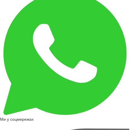
Ми у соцмережах