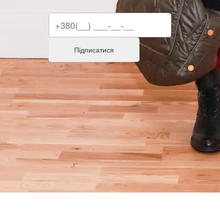
Підписатися