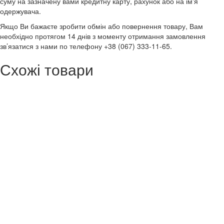
суму на зазначену вами кредитну карту, рахунок або на ім'я
одержувача.
Якщо Ви бажаєте зробити обмін або повернення товару, Вам
необхідно протягом 14 днів з моменту отримання замовлення
зв’язатися з нами по телефону +38 (067) 333-11-65.
Схожі товари