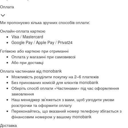
Оплата
Ми пропонуємо кілька зручних способів оплати:
Онлайн-оплата карткою
Visa / Mastercard
Google Pay / Apple Pay / Privat24
Готівкою або карткою при отриманні
Оплата у магазині при самовивозі
Або при доставці
Оплата частинами від monobank
Можливість розділити покупку на 2–6 платежів
Без прихованих комісій для клієнтів monobank
Оберіть спосіб оплати «Частинами» під час оформлення
замовлення
Наш менеджер зв’яжеться з вами, щоб узгодити умови
розстрочки та оформити оплату
Переконайтесь, що вказаний номер телефону збігається з
фінансовим номером у вашому monobank
Доставка