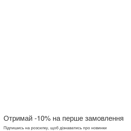
Отримай -10% на перше замовлення
Підпишись на розсилку, щоб дізнаватись про новинки