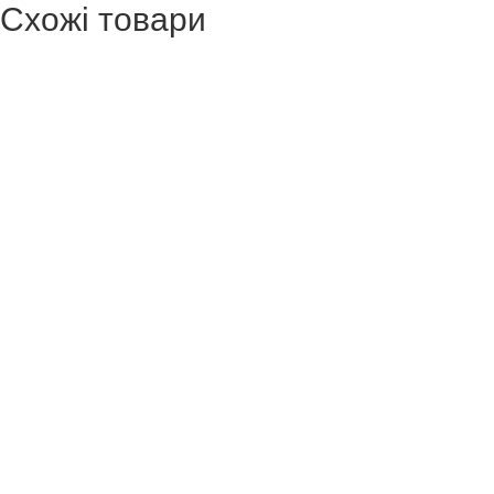
Схожі товари