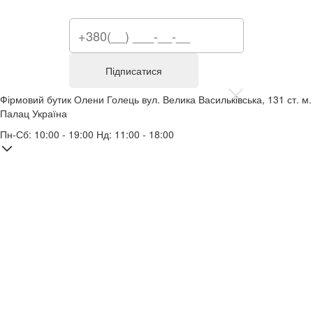
Підписатися
Фірмовий бутик Олени Голець
вул. Велика Васильківська, 131
ст. м.
Палац Україна
Пн-Сб: 10:00 - 19:00 Нд: 11:00 - 18:00