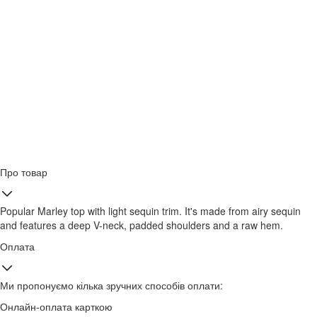
Про товар
Popular Marley top with light sequin trim. It's made from airy sequin
and features a deep V-neck, padded shoulders and a raw hem.
Оплата
Ми пропонуємо кілька зручних способів оплати:
Онлайн-оплата карткою