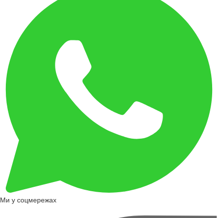
Ми у соцмережах