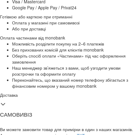
Visa / Mastercard
Google Pay / Apple Pay / Privat24
Готівкою або карткою при отриманні
Оплата у магазині при самовивозі
Або при доставці
Оплата частинами від monobank
Можливість розділити покупку на 2–6 платежів
Без прихованих комісій для клієнтів monobank
Оберіть спосіб оплати «Частинами» під час оформлення
замовлення
Наш менеджер зв’яжеться з вами, щоб узгодити умови
розстрочки та оформити оплату
Переконайтесь, що вказаний номер телефону збігається з
фінансовим номером у вашому monobank
Доставка
САМОВИВІЗ
Ви можете замовити товар для примірки в один з наших магазинів.