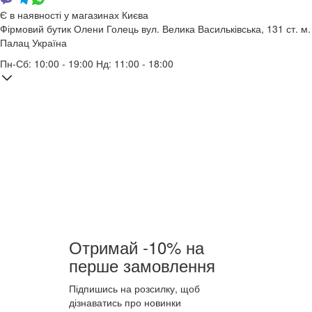
Є в наявності у магазинах Києва
Фірмовий бутик Олени Голець
вул. Велика Васильківська, 131
ст. м.
Палац Україна
Пн-Сб: 10:00 - 19:00 Нд: 11:00 - 18:00
Отримай -10% на
перше замовлення
Підпишись на розсилку, щоб
дізнаватись про новинки