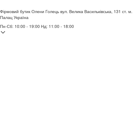
Фірмовий бутик Олени Голець
вул. Велика Васильківська, 131
ст. м.
Палац Україна
Пн-Сб: 10:00 - 19:00 Нд: 11:00 - 18:00