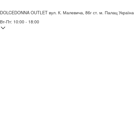
DOLCEDONNA OUTLET
вул. К. Малевича, 86г
ст. м. Палац Україна
Вт-Пт: 10:00 - 18:00