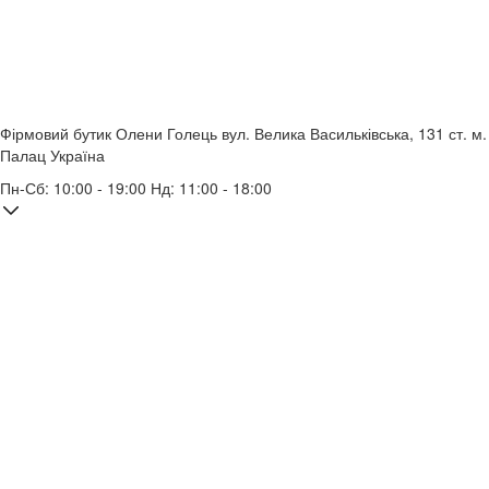
Фірмовий бутик Олени Голець
вул. Велика Васильківська, 131
ст. м.
Палац Україна
Пн-Сб: 10:00 - 19:00 Нд: 11:00 - 18:00