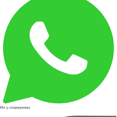
Ми у соцмережах