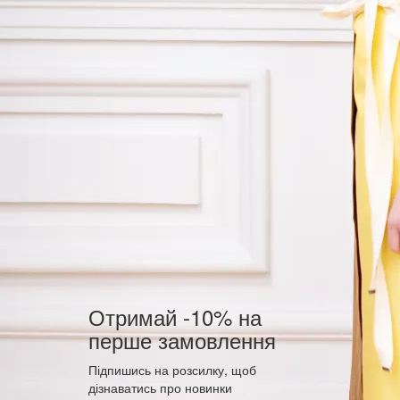
Отримай -10% на
перше замовлення
Підпишись на розсилку, щоб
дізнаватись про новинки