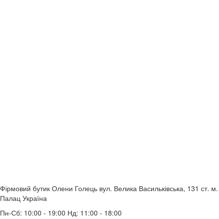
Фірмовий бутик Олени Голець
вул. Велика Васильківська, 131
ст. м.
Палац Україна
Пн-Сб: 10:00 - 19:00 Нд: 11:00 - 18:00