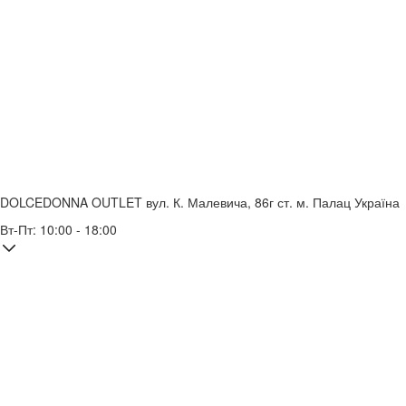
DOLCEDONNA OUTLET
вул. К. Малевича, 86г
ст. м. Палац Україна
Вт-Пт: 10:00 - 18:00