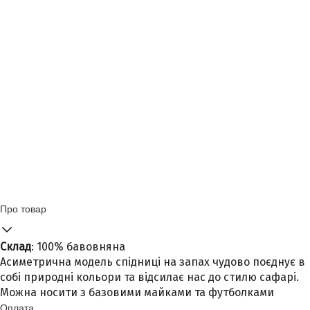
Про товар
Склад
: 100% бавовняна
Асиметрична модель спідниці на запах чудово поєднує в
собі природні кольори та відсилає нас до стилю сафарі.
Можна носити з базовими майками та футболками
Оплата