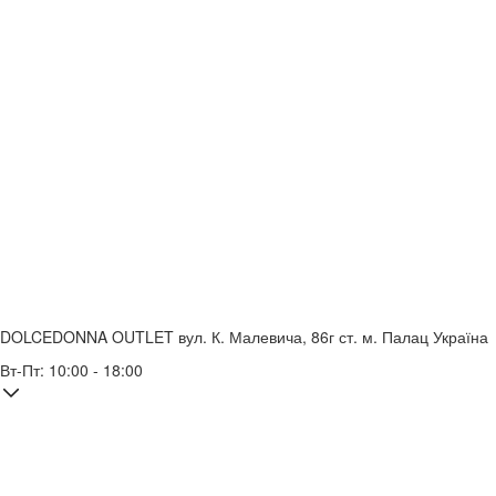
DOLCEDONNA OUTLET
вул. К. Малевича, 86г
ст. м. Палац Україна
Вт-Пт: 10:00 - 18:00