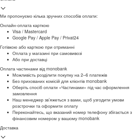
Ми пропонуємо кілька зручних способів оплати:
Онлайн-оплата карткою
Visa / Mastercard
Google Pay / Apple Pay / Privat24
Готівкою або карткою при отриманні
Оплата у магазині при самовивозі
Або при доставці
Оплата частинами від monobank
Можливість розділити покупку на 2–6 платежів
Без прихованих комісій для клієнтів monobank
Оберіть спосіб оплати «Частинами» під час оформлення
замовлення
Наш менеджер зв’яжеться з вами, щоб узгодити умови
розстрочки та оформити оплату
Переконайтесь, що вказаний номер телефону збігається з
фінансовим номером у вашому monobank
Доставка