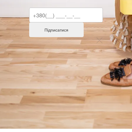
Підписатися