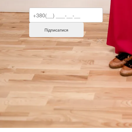
Підписатися