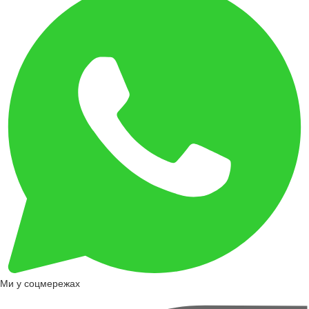
Ми у соцмережах