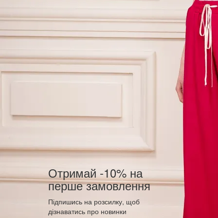
Отримай -10% на
перше замовлення
Підпишись на розсилку, щоб
дізнаватись про новинки