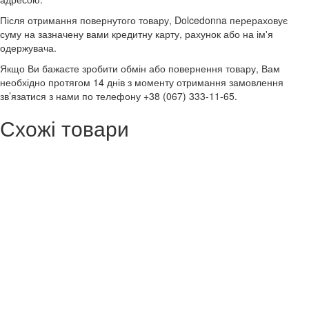
Після отримання повернутого товару, Dolcedonna перераховує
суму на зазначену вами кредитну карту, рахунок або на ім'я
одержувача.
Якщо Ви бажаєте зробити обмін або повернення товару, Вам
необхідно протягом 14 днів з моменту отримання замовлення
зв’язатися з нами по телефону +38 (067) 333-11-65.
Схожі товари