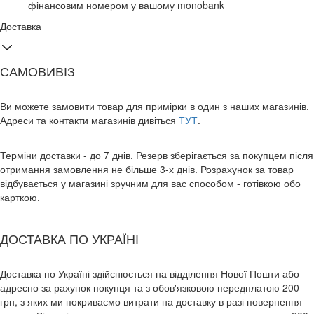
фінансовим номером у вашому monobank
Доставка
САМОВИВІЗ
Ви можете замовити товар для примірки в один з наших магазинів.
Адреси та контакти магазинів дивіться
ТУТ
.
Терміни доставки - до 7 днів. Резерв зберігається за покупцем після
отримання замовлення не більше 3-х днів. Розрахунок за товар
відбувається у магазині зручним для вас способом - готівкою обо
карткою.
ДОСТАВКА ПО УКРАЇНІ
Доставка по Україні здійснюється на відділення Нової Пошти або
адресно за рахунок покупця та з обов'язковою передплатою 200
грн, з яких ми покриваємо витрати на доставку в разі повернення