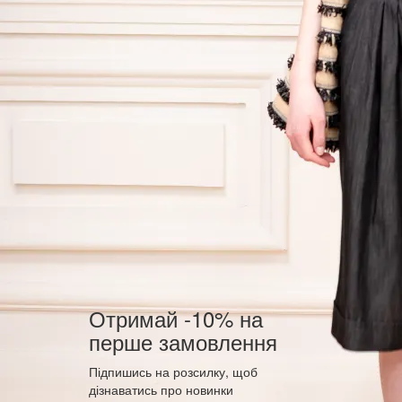
Отримай -10% на
перше замовлення
Підпишись на розсилку, щоб
дізнаватись про новинки