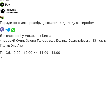
Поради по стилю, розміру, доставки та догляду за виробом
Є в наявності у магазинах Києва
Фірмовий бутик Олени Голець
вул. Велика Васильківська, 131
ст. м.
Палац Україна
Пн-Сб: 10:00 - 19:00 Нд: 11:00 - 18:00