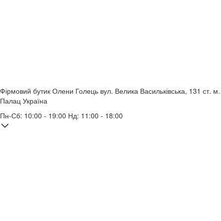
Фірмовий бутик Олени Голець
вул. Велика Васильківська, 131
ст. м.
Палац Україна
Пн-Сб: 10:00 - 19:00 Нд: 11:00 - 18:00