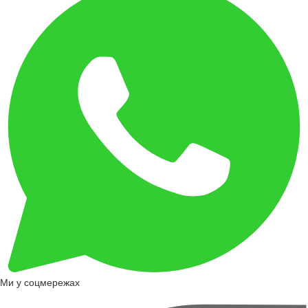
Ми у соцмережах