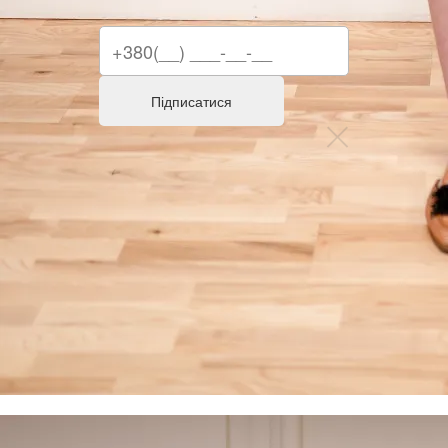
Підписатися