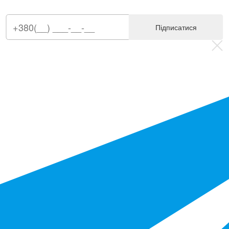
Підписатися