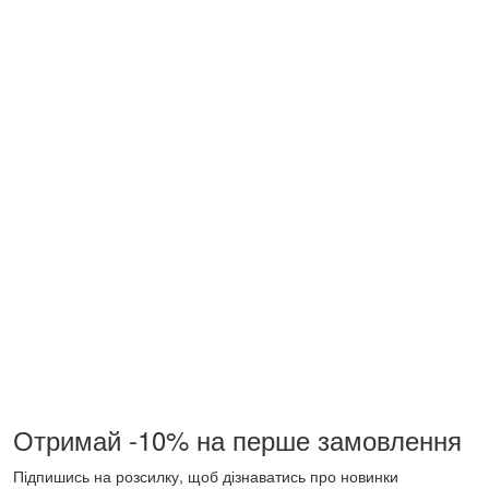
Отримай -10% на перше замовлення
Підпишись на розсилку, щоб дізнаватись про новинки