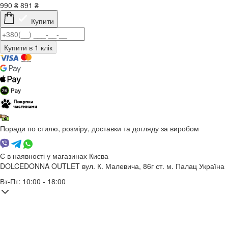
990
₴
891
₴
Купити
Поради по стилю, розміру, доставки та догляду за виробом
Є в наявності у магазинах Києва
DOLCEDONNA OUTLET
вул. К. Малевича, 86г
ст. м. Палац Україна
Вт-Пт: 10:00 - 18:00