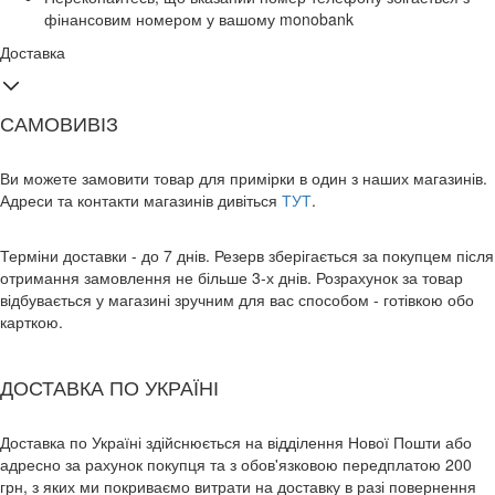
фінансовим номером у вашому monobank
Доставка
САМОВИВІЗ
Ви можете замовити товар для примірки в один з наших магазинів.
Адреси та контакти магазинів дивіться
ТУТ
.
Терміни доставки - до 7 днів. Резерв зберігається за покупцем після
отримання замовлення не більше 3-х днів. Розрахунок за товар
відбувається у магазині зручним для вас способом - готівкою обо
карткою.
ДОСТАВКА ПО УКРАЇНІ
Доставка по Україні здійснюється на відділення Нової Пошти або
адресно за рахунок покупця та з обов'язковою передплатою 200
грн, з яких ми покриваємо витрати на доставку в разі повернення