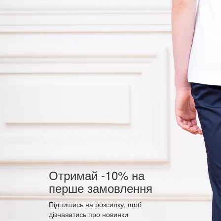
Отримай -10% на
перше замовлення
Підпишись на розсилку, щоб
дізнаватись про новинки