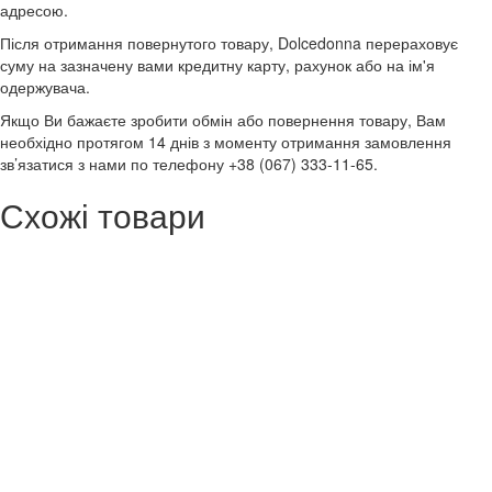
адресою.
Після отримання повернутого товару, Dolcedonna перераховує
суму на зазначену вами кредитну карту, рахунок або на ім'я
одержувача.
Якщо Ви бажаєте зробити обмін або повернення товару, Вам
необхідно протягом 14 днів з моменту отримання замовлення
зв’язатися з нами по телефону +38 (067) 333-11-65.
Схожі товари