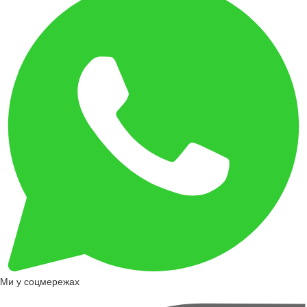
Ми у соцмережах