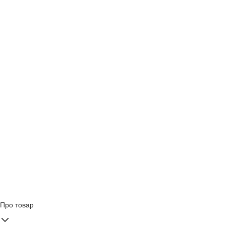
Про товар