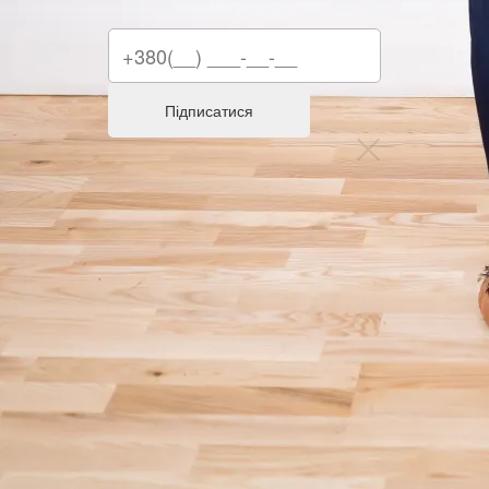
Підписатися