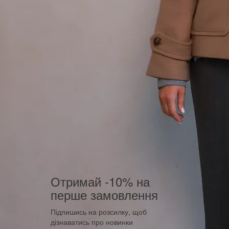
Отримай -10% на
перше замовлення
Підпишись на розсилку, щоб
дізнаватись про новинки