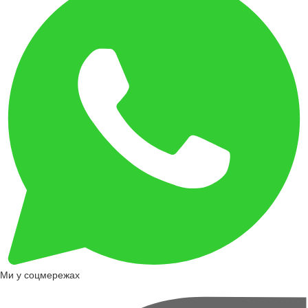
Ми у соцмережах