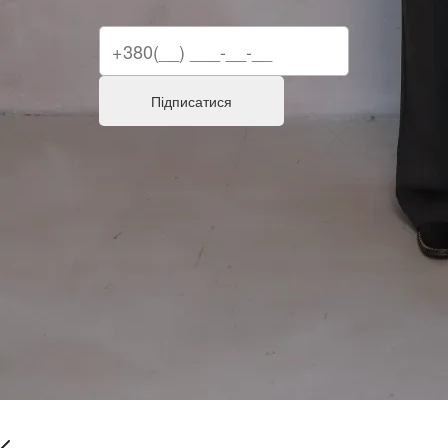
Підписатися