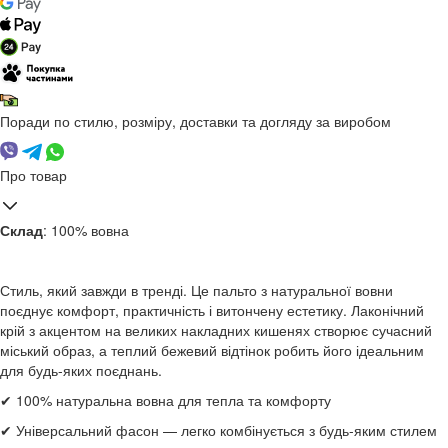
Поради по стилю, розміру, доставки та догляду за виробом
Про товар
Склад
: 100% вовна
Стиль, який завжди в тренді. Це пальто з натуральної вовни
поєднує комфорт, практичність і витончену естетику. Лаконічний
крій з акцентом на великих накладних кишенях створює сучасний
міський образ, а теплий бежевий відтінок робить його ідеальним
для будь-яких поєднань.
✔ 100% натуральна вовна для тепла та комфорту
✔ Універсальний фасон — легко комбінується з будь-яким стилем