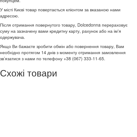
покупцем.
У місті Києві товар повертається клієнтом за вказаною нами
адресою.
Після отримання повернутого товару, Dolcedonna перераховує
суму на зазначену вами кредитну карту, рахунок або на ім'я
одержувача.
Якщо Ви бажаєте зробити обмін або повернення товару, Вам
необхідно протягом 14 днів з моменту отримання замовлення
зв’язатися з нами по телефону +38 (067) 333-11-65.
Схожі товари