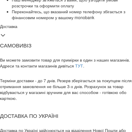
розстрочки та оформити оплату
Переконайтесь, що вказаний номер телефону збігається з
фінансовим номером у вашому monobank
Доставка
САМОВИВІЗ
Ви можете замовити товар для примірки в один з наших магазинів.
Адреси та контакти магазинів дивіться
ТУТ
.
Терміни доставки - до 7 днів. Резерв зберігається за покупцем після
отримання замовлення не більше 3-х днів. Розрахунок за товар
відбувається у магазині зручним для вас способом - готівкою обо
карткою.
ДОСТАВКА ПО УКРАЇНІ
Доставка по Україні здійснюється на відділення Нової Пошти або