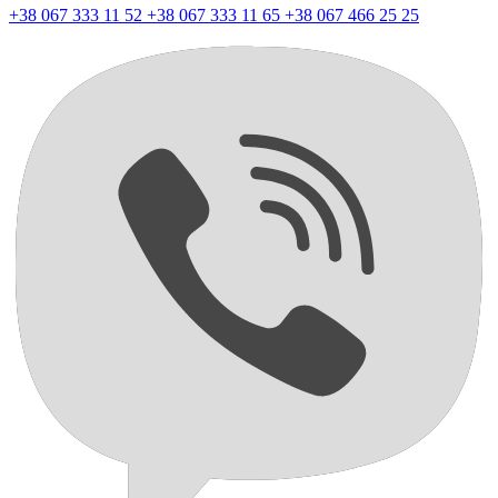
+38 067 333 11 52
+38 067 333 11 65
+38 067 466 25 25