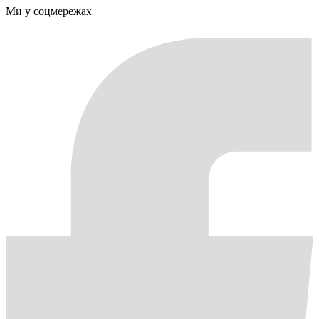
Ми у соцмережах