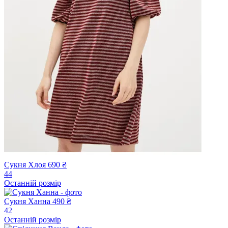
Сукня Хлоя
690 ₴
44
Останній розмір
Сукня Ханна
490 ₴
42
Останній розмір