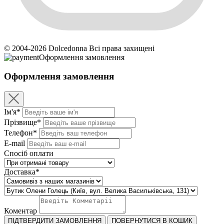
© 2004-2026 Dolcedonna Всі права захищені
Оформлення замовлення
Оформлення замовлення
Ім'я*
Прізвище*
Телефон*
E-mail
Спосіб оплати
Доставка*
Коментар
ПІДТВЕРДИТИ ЗАМОВЛЕННЯ
ПОВЕРНУТИСЯ В КОШИК