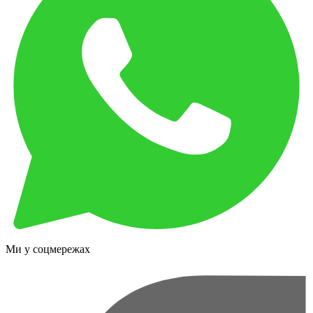
Ми у соцмережах