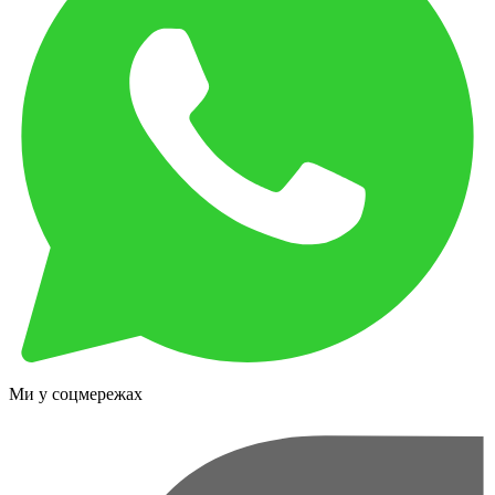
Ми у соцмережах