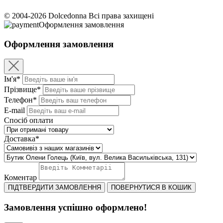
© 2004-2026 Dolcedonna Всі права захищені
Оформлення замовлення
Оформлення замовлення
Ім'я*
Прізвище*
Телефон*
E-mail
Спосіб оплати
Доставка*
Коментар
ПІДТВЕРДИТИ ЗАМОВЛЕННЯ
ПОВЕРНУТИСЯ В КОШИК
Замовлення успішно оформлено!