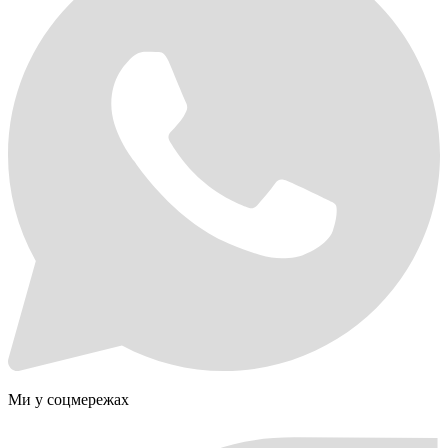
Ми у соцмережах