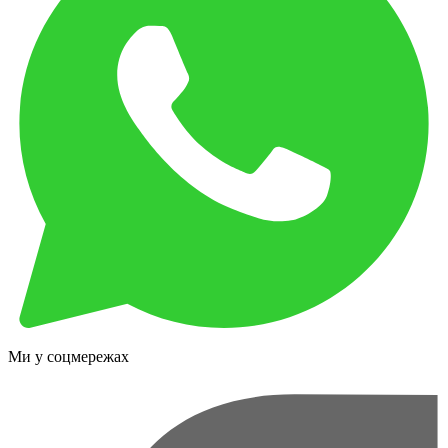
Ми у соцмережах