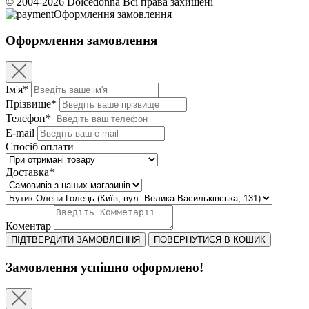
© 2004-2026 Dolcedonna Всі права захищені
Оформлення замовлення
Оформлення замовлення
Ім'я*
Прізвище*
Телефон*
E-mail
Спосіб оплати
Доставка*
Коментар
ПІДТВЕРДИТИ ЗАМОВЛЕННЯ
ПОВЕРНУТИСЯ В КОШИК
Замовлення успішно оформлено!