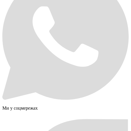
Ми у соцмережах