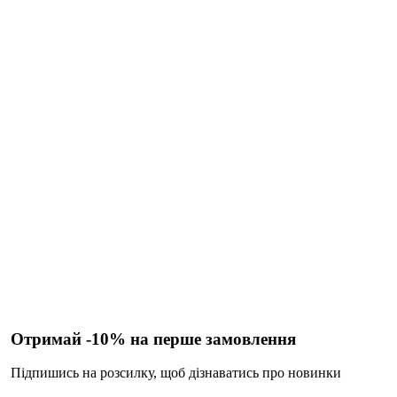
Отримай -10% на перше замовлення
Підпишись на розсилку, щоб дізнаватись про новинки