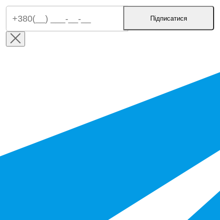
Підписатися