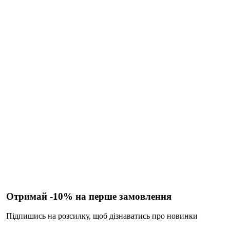
Отримай -10% на перше замовлення
Підпишись на розсилку, щоб дізнаватись про новинки