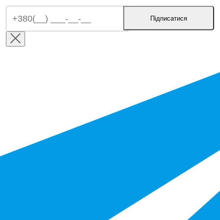
Підписатися