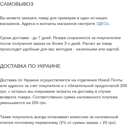
САМОВЫВОЗ
Вы можете заказать товар для примерки в один из наших
магазинов. Адреса и контакты магазинов смотрите
ЗДЕСЬ
.
Сроки доставки - до 7 дней. Резерв сохраняется за покупателем
после получения заказа не более 3-х дней. Расчет за товар
происходит удобным для вас методом - наличными или картой.
ДОСТАВКА ПО УКРАИНЕ
Доставка по Украине осуществляется на отделения Новой Почты
или адресно за счет покупателя и с обязательной предоплатой 200
грн, с которых мы покрываем затраты на доставку в случае
возврата товара. Соответственно сумма наложенного платежа
уменьшается на 200 грн.
Также покупатель всегда оплачивает комиссию за наложенный
платеж почтовому перевозчику (2% от суммы заказа + 20 грн).