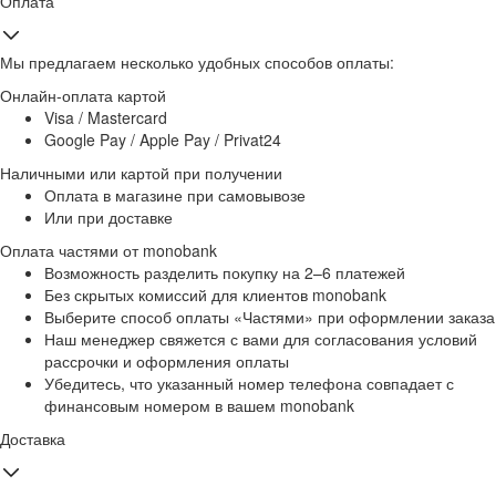
Оплата
Мы предлагаем несколько удобных способов оплаты:
Онлайн-оплата картой
Visa / Mastercard
Google Pay / Apple Pay / Privat24
Наличными или картой при получении
Оплата в магазине при самовывозе
Или при доставке
Оплата частями от monobank
Возможность разделить покупку на 2–6 платежей
Без скрытых комиссий для клиентов monobank
Выберите способ оплаты «Частями» при оформлении заказа
Наш менеджер свяжется с вами для согласования условий
рассрочки и оформления оплаты
Убедитесь, что указанный номер телефона совпадает с
финансовым номером в вашем monobank
Доставка