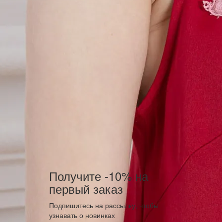
Получите -10% на
первый заказ
Подпишитесь на рассылку, чтобы
узнавать о новинках