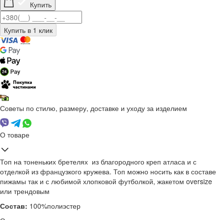
Купить
Советы по стилю, размеру, доставке и уходу за изделием
О товаре
Топ на тоненьких бретелях из благородного креп атласа и с
отделкой из французкого кружева. Топ можно носить как в составе
пижамы так и с любимой хлопковой футболкой, жакетом oversize
или трендовым
Состав:
100%полиэстер