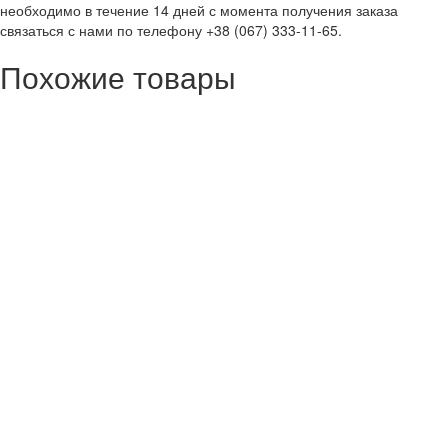
необходимо в течение 14 дней с момента получения заказа
связаться с нами по телефону +38 (067) 333-11-65.
Похожие товары