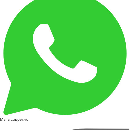
Мы в соцсетях