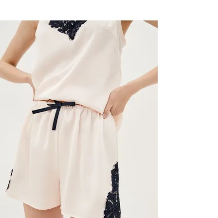
Последний размер