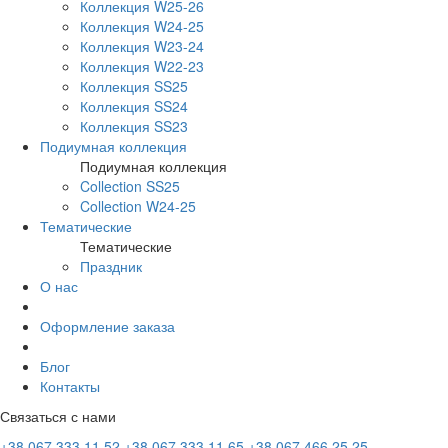
Коллекция W25-26
Коллекция W24-25
Коллекция W23-24
Коллекция W22-23
Коллекция SS25
Коллекция SS24
Коллекция SS23
Подиумная коллекция
Подиумная коллекция
Collection SS25
Collection W24-25
Тематические
Тематические
Праздник
О нас
Оформление заказа
Блог
Контакты
Связаться с нами
+38 067 333 11 52
+38 067 333 11 65
+38 067 466 25 25