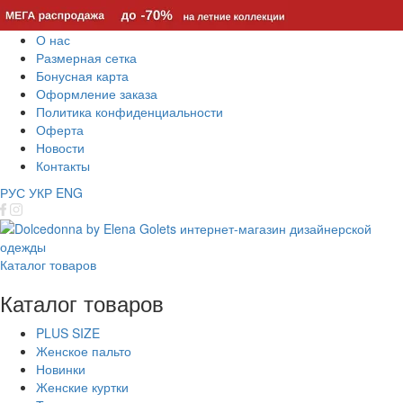
О нас
Размерная сетка
Бонусная карта
Оформление заказа
Политика конфиденциальности
Оферта
Новости
Контакты
РУС
УКР
ENG
Каталог товаров
Каталог товаров
PLUS SIZE
Женское пальто
Новинки
Женские куртки