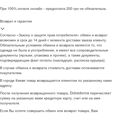
При 100% оплате онлайн - предоплата 200 грн не обязательна.
Возврат и гарантии
Согласно «Закону о защите прав потребителя» обмен и возврат
возможен в срок до 14 дней с момента доставки заказа клиенту.
Обязательным условием обмена и возврата является то, что
одежда не была в употреблении, и имеет все сопроводительные
документы (ярлыки, упаковка и прочее), а также документы,
подтверждающие факт оплаты (накладную, расписка курьера).
В случае обмена и возврата стоимость доставки оплачивается
покупателем.
В городе Киеве товар возвращается клиентом по указанному нами
адресу.
После получения возвращенного товара, Dolcedonna перечисляет
сумму на указанную вами кредитную карту, счет или на имя
получателя.
Если Вы хотите совершить обмен или возврат товара, Вам