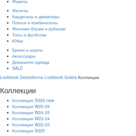
Жакеты
Жилеты
Кардиганы и джемперы
Платья и комбинезоны
Женские блузки и рубашки
Топы и футболки
Юбки
Брюки и шорты
Аксессуары
Домашняя одежда
SALE
Lookbook Dolcedonna
Lookbook Golets
Коллекции
Коллекции
Коллекция SS26 new
Коллекция W25-26
Коллекция W24-25
Коллекция W23-24
Коллекция W22-23
Коллекция SS25