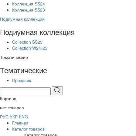
Коллекция SS24
Коллекция SS23
Подиумная коллекция
Подиумная коллекция
Collection SS25
Collection W24-25
Тематические
Тематические
Праздник
Корзина
нет товаров
РУС
УКР
ENG
Главная
Каталог товаров
Каталог товаров