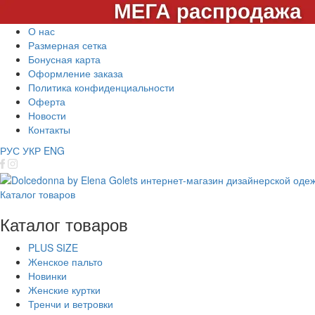
О нас
Размерная сетка
Бонусная карта
Оформление заказа
Политика конфиденциальности
Оферта
Новости
Контакты
РУС
УКР
ENG
Каталог товаров
Каталог товаров
PLUS SIZE
Женское пальто
Новинки
Женские куртки
Тренчи и ветровки