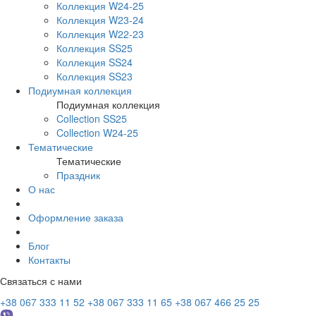
Коллекция W24-25
Коллекция W23-24
Коллекция W22-23
Коллекция SS25
Коллекция SS24
Коллекция SS23
Подиумная коллекция
Подиумная коллекция
Collection SS25
Collection W24-25
Тематические
Тематические
Праздник
О нас
Оформление заказа
Блог
Контакты
Связаться с нами
+38 067 333 11 52
+38 067 333 11 65
+38 067 466 25 25