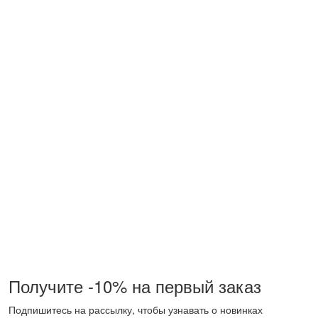
Получите -10% на первый заказ
Подпишитесь на рассылку, чтобы узнавать о новинках