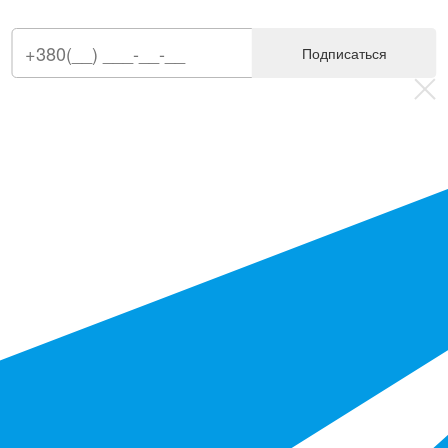
Подписаться