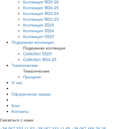
Коллекция W25-26
Коллекция W24-25
Коллекция W23-24
Коллекция W22-23
Коллекция SS25
Коллекция SS24
Коллекция SS23
Подиумная коллекция
Подиумная коллекция
Collection SS25
Collection W24-25
Тематические
Тематические
Праздник
О нас
Оформление заказа
Блог
Контакты
Связаться с нами
+38 067 333 11 52
+38 067 333 11 65
+38 067 466 25 25