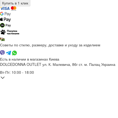
Советы по стилю, размеру, доставке и уходу за изделием
Есть в наличии в магазинах Киева
DOLCEDONNA OUTLET
ул. К. Малевича, 86г
ст. м. Палац Украина
Вт-Пт: 10:00 - 18:00