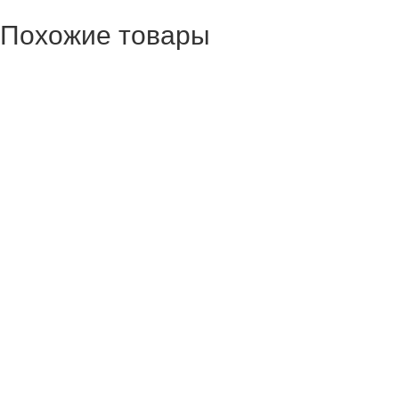
Похожие товары