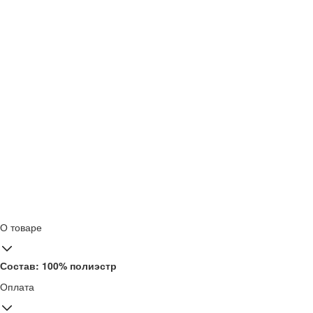
О товаре
Состав: 100% полиэстр
Оплата