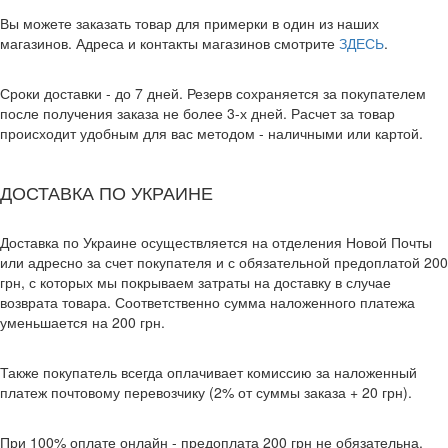
Вы можете заказать товар для примерки в один из наших
магазинов. Адреса и контакты магазинов смотрите
ЗДЕСЬ
.
Сроки доставки - до 7 дней. Резерв сохраняется за покупателем
после получения заказа не более 3-х дней. Расчет за товар
происходит удобным для вас методом - наличными или картой.
ДОСТАВКА ПО УКРАИНЕ
Доставка по Украине осуществляется на отделения Новой Почты
или адресно за счет покупателя и с обязательной предоплатой 200
грн, с которых мы покрываем затраты на доставку в случае
возврата товара. Соответственно сумма наложенного платежа
уменьшается на 200 грн.
Также покупатель всегда оплачивает комиссию за наложенный
платеж почтовому перевозчику (2% от суммы заказа + 20 грн).
При 100% оплате онлайн - предоплата 200 грн не обязательна.