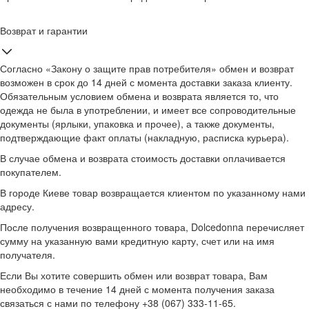
Возврат и гарантии
Согласно «Закону о защите прав потребителя» обмен и возврат
возможен в срок до 14 дней с момента доставки заказа клиенту.
Обязательным условием обмена и возврата является то, что
одежда не была в употреблении, и имеет все сопроводительные
документы (ярлыки, упаковка и прочее), а также документы,
подтверждающие факт оплаты (накладную, расписка курьера).
В случае обмена и возврата стоимость доставки оплачивается
покупателем.
В городе Киеве товар возвращается клиентом по указанному нами
адресу.
После получения возвращенного товара, Dolcedonna перечисляет
сумму на указанную вами кредитную карту, счет или на имя
получателя.
Если Вы хотите совершить обмен или возврат товара, Вам
необходимо в течение 14 дней с момента получения заказа
связаться с нами по телефону +38 (067) 333-11-65.