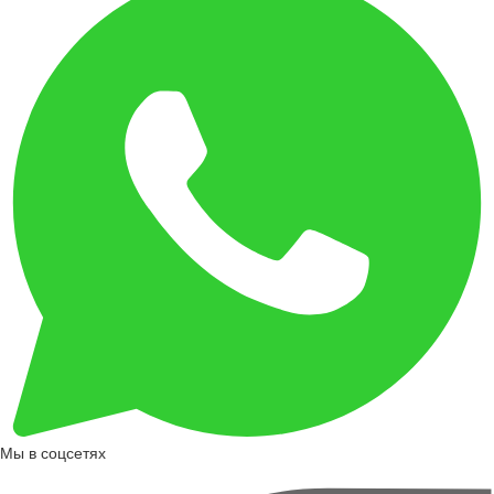
Мы в соцсетях