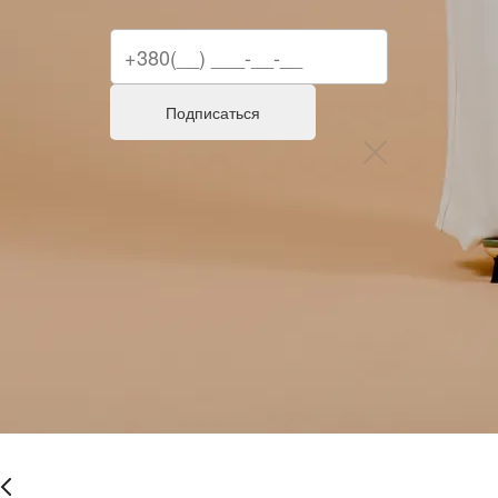
Подписаться