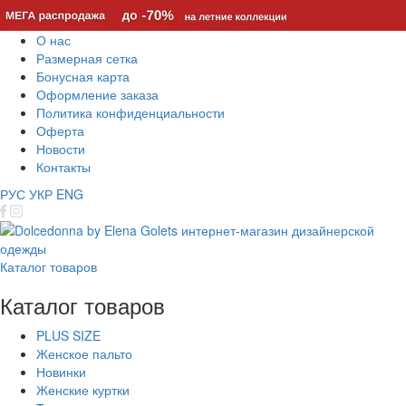
О нас
Размерная сетка
Бонусная карта
Оформление заказа
Политика конфиденциальности
Оферта
Новости
Контакты
РУС
УКР
ENG
Каталог товаров
Каталог товаров
PLUS SIZE
Женское пальто
Новинки
Женские куртки