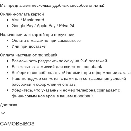
Мы предлагаем несколько удобных способов оплаты:
Онлайн-оплата картой
Visa / Mastercard
Google Pay / Apple Pay / Privat24
Наличными или картой при получении
Оплата в магазине при самовывозе
Или при доставке
Оплата частями от monobank
Возможность разделить покупку на 2–6 платежей
Без скрытых комиссий для клиентов monobank
Выберите способ оплаты «Частями» при оформлении заказа
Наш менеджер свяжется с вами для согласования условий
рассрочки и оформления оплаты
Убедитесь, что указанный номер телефона совпадает с
финансовым номером в вашем monobank
Доставка
САМОВЫВОЗ