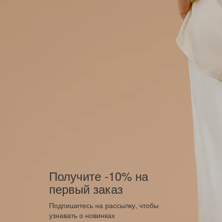
Получите -10% на
первый заказ
Подпишитесь на рассылку, чтобы
узнавать о новинках