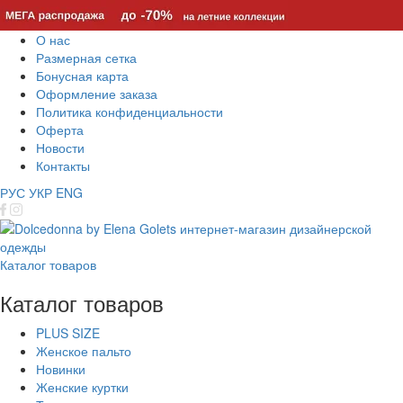
О нас
Размерная сетка
Бонусная карта
Оформление заказа
Политика конфиденциальности
Оферта
Новости
Контакты
РУС
УКР
ENG
Каталог товаров
Каталог товаров
PLUS SIZE
Женское пальто
Новинки
Женские куртки