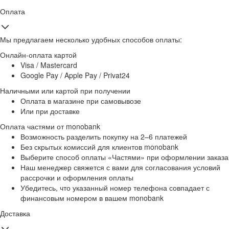
Оплата
Мы предлагаем несколько удобных способов оплаты:
Онлайн-оплата картой
Visa / Mastercard
Google Pay / Apple Pay / Privat24
Наличными или картой при получении
Оплата в магазине при самовывозе
Или при доставке
Оплата частями от monobank
Возможность разделить покупку на 2–6 платежей
Без скрытых комиссий для клиентов monobank
Выберите способ оплаты «Частями» при оформлении заказа
Наш менеджер свяжется с вами для согласования условий
рассрочки и оформления оплаты
Убедитесь, что указанный номер телефона совпадает с
финансовым номером в вашем monobank
Доставка