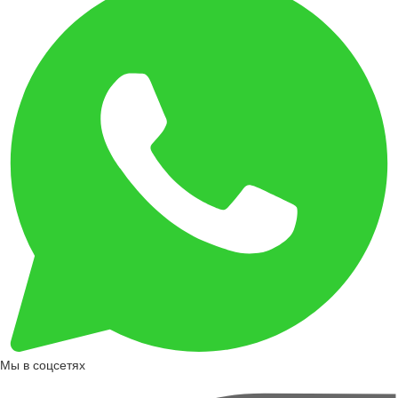
Мы в соцсетях