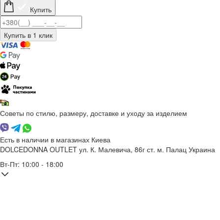
Купить
Советы по стилю, размеру, доставке и уходу за изделием
Есть в наличии в магазинах Киева
DOLCEDONNA OUTLET
ул. К. Малевича, 86г
ст. м. Палац Украина
Вт-Пт: 10:00 - 18:00