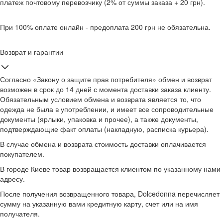
платеж почтовому перевозчику (2% от суммы заказа + 20 грн).
При 100% оплате онлайн - предоплата 200 грн не обязательна.
Возврат и гарантии
Согласно «Закону о защите прав потребителя» обмен и возврат
возможен в срок до 14 дней с момента доставки заказа клиенту.
Обязательным условием обмена и возврата является то, что
одежда не была в употреблении, и имеет все сопроводительные
документы (ярлыки, упаковка и прочее), а также документы,
подтверждающие факт оплаты (накладную, расписка курьера).
В случае обмена и возврата стоимость доставки оплачивается
покупателем.
В городе Киеве товар возвращается клиентом по указанному нами
адресу.
После получения возвращенного товара, Dolcedonna перечисляет
сумму на указанную вами кредитную карту, счет или на имя
получателя.