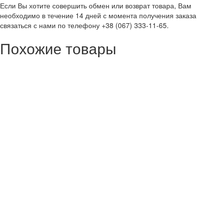
Если Вы хотите совершить обмен или возврат товара, Вам
необходимо в течение 14 дней с момента получения заказа
связаться с нами по телефону +38 (067) 333-11-65.
Похожие товары