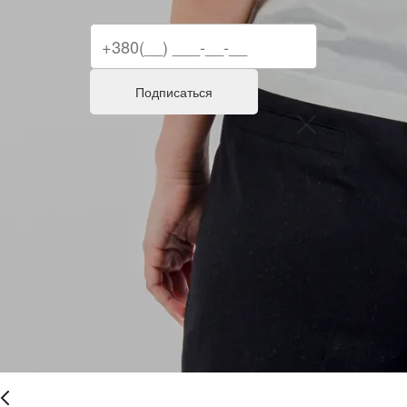
Подписаться