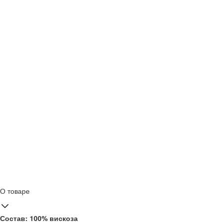
О товаре
Состав: 100% вискоза