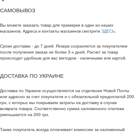
САМОВЫВОЗ
Вы можете заказать товар для примерки в один из наших
магазинов. Адреса и контакты магазинов смотрите
ЗДЕСЬ
.
Сроки доставки - до 7 дней. Резерв сохраняется за покупателем
после получения заказа не более 3-х дней. Расчет за товар
происходит удобным для вас методом - наличными или картой.
ДОСТАВКА ПО УКРАИНЕ
Доставка по Украине осуществляется на отделения Новой Почты
или адресно за счет покупателя и с обязательной предоплатой 200
грн, с которых мы покрываем затраты на доставку в случае
возврата товара. Соответственно сумма наложенного платежа
уменьшается на 200 грн.
Также покупатель всегда оплачивает комиссию за наложенный