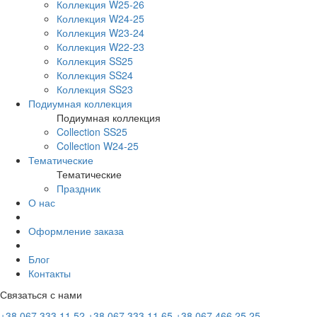
Коллекция W25-26
Коллекция W24-25
Коллекция W23-24
Коллекция W22-23
Коллекция SS25
Коллекция SS24
Коллекция SS23
Подиумная коллекция
Подиумная коллекция
Collection SS25
Collection W24-25
Тематические
Тематические
Праздник
О нас
Оформление заказа
Блог
Контакты
Связаться с нами
+38 067 333 11 52
+38 067 333 11 65
+38 067 466 25 25