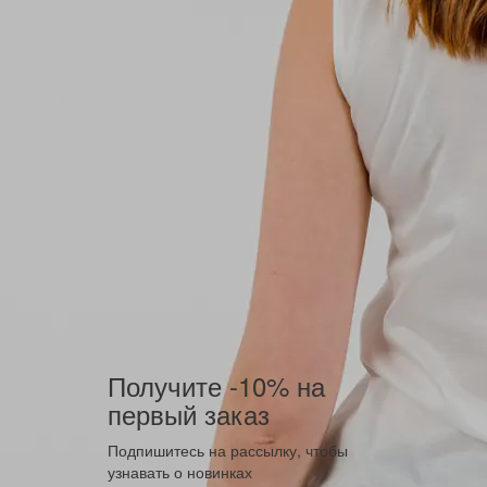
Получите -10% на
первый заказ
Подпишитесь на рассылку, чтобы
узнавать о новинках