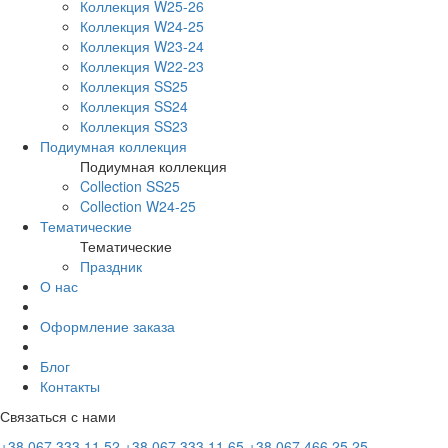
Коллекция W25-26
Коллекция W24-25
Коллекция W23-24
Коллекция W22-23
Коллекция SS25
Коллекция SS24
Коллекция SS23
Подиумная коллекция
Подиумная коллекция
Collection SS25
Collection W24-25
Тематические
Тематические
Праздник
О нас
Оформление заказа
Блог
Контакты
Связаться с нами
+38 067 333 11 52
+38 067 333 11 65
+38 067 466 25 25