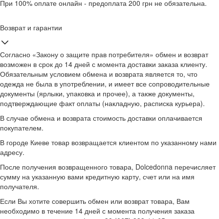
При 100% оплате онлайн - предоплата 200 грн не обязательна.
Возврат и гарантии
Согласно «Закону о защите прав потребителя» обмен и возврат
возможен в срок до 14 дней с момента доставки заказа клиенту.
Обязательным условием обмена и возврата является то, что
одежда не была в употреблении, и имеет все сопроводительные
документы (ярлыки, упаковка и прочее), а также документы,
подтверждающие факт оплаты (накладную, расписка курьера).
В случае обмена и возврата стоимость доставки оплачивается
покупателем.
В городе Киеве товар возвращается клиентом по указанному нами
адресу.
После получения возвращенного товара, Dolcedonna перечисляет
сумму на указанную вами кредитную карту, счет или на имя
получателя.
Если Вы хотите совершить обмен или возврат товара, Вам
необходимо в течение 14 дней с момента получения заказа