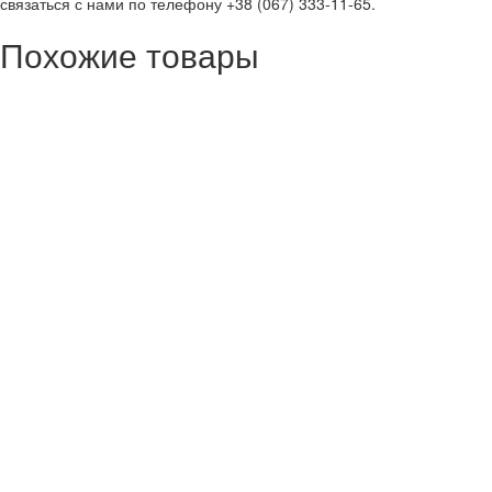
связаться с нами по телефону +38 (067) 333-11-65.
Похожие товары