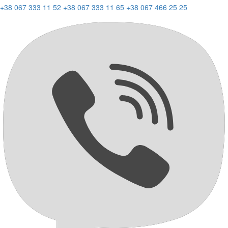
+38 067 333 11 52
+38 067 333 11 65
+38 067 466 25 25