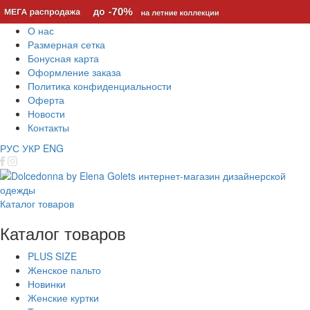
О нас
Размерная сетка
Бонусная карта
Оформление заказа
Политика конфиденциальности
Оферта
Новости
Контакты
РУС
УКР
ENG
Каталог товаров
Каталог товаров
PLUS SIZE
Женское пальто
Новинки
Женские куртки