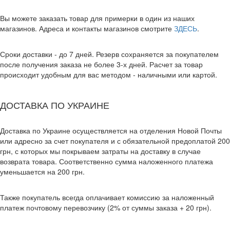
Вы можете заказать товар для примерки в один из наших
магазинов. Адреса и контакты магазинов смотрите
ЗДЕСЬ
.
Сроки доставки - до 7 дней. Резерв сохраняется за покупателем
после получения заказа не более 3-х дней. Расчет за товар
происходит удобным для вас методом - наличными или картой.
ДОСТАВКА ПО УКРАИНЕ
Доставка по Украине осуществляется на отделения Новой Почты
или адресно за счет покупателя и с обязательной предоплатой 200
грн, с которых мы покрываем затраты на доставку в случае
возврата товара. Соответственно сумма наложенного платежа
уменьшается на 200 грн.
Также покупатель всегда оплачивает комиссию за наложенный
платеж почтовому перевозчику (2% от суммы заказа + 20 грн).