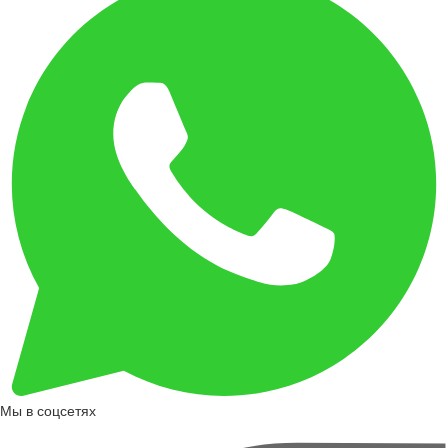
Мы в соцсетях