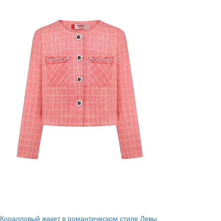
Коралловый жакет в романтическом стиле Левы