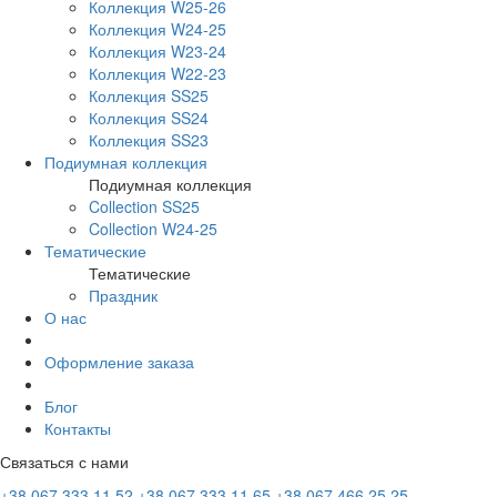
Коллекция W25-26
Коллекция W24-25
Коллекция W23-24
Коллекция W22-23
Коллекция SS25
Коллекция SS24
Коллекция SS23
Подиумная коллекция
Подиумная коллекция
Collection SS25
Collection W24-25
Тематические
Тематические
Праздник
О нас
Оформление заказа
Блог
Контакты
Связаться с нами
+38 067 333 11 52
+38 067 333 11 65
+38 067 466 25 25