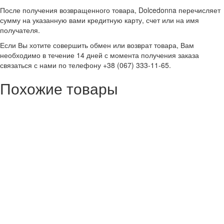
После получения возвращенного товара, Dolcedonna перечисляет
сумму на указанную вами кредитную карту, счет или на имя
получателя.
Если Вы хотите совершить обмен или возврат товара, Вам
необходимо в течение 14 дней с момента получения заказа
связаться с нами по телефону +38 (067) 333-11-65.
Похожие товары