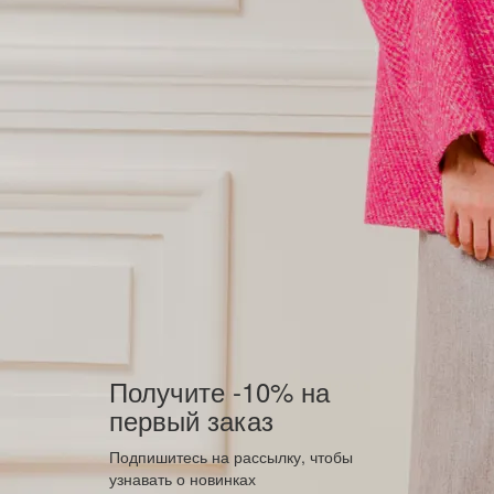
Получите -10% на
первый заказ
Подпишитесь на рассылку, чтобы
узнавать о новинках