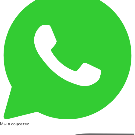
Мы в соцсетях