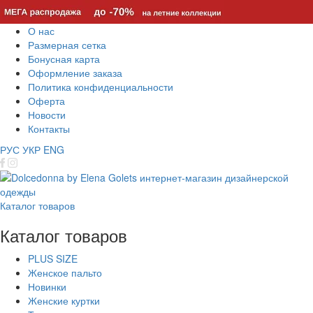
О нас
Размерная сетка
Бонусная карта
Оформление заказа
Политика конфиденциальности
Оферта
Новости
Контакты
РУС
УКР
ENG
Каталог товаров
Каталог товаров
PLUS SIZE
Женское пальто
Новинки
Женские куртки