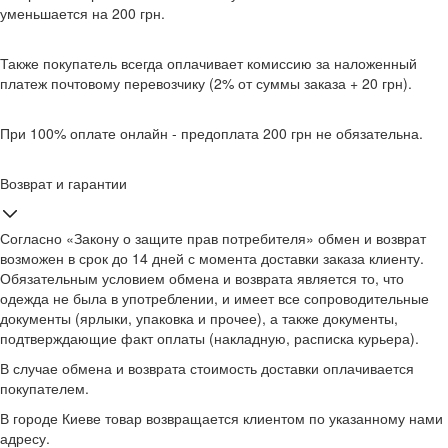
уменьшается на 200 грн.
Также покупатель всегда оплачивает комиссию за наложенный
платеж почтовому перевозчику (2% от суммы заказа + 20 грн).
При 100% оплате онлайн - предоплата 200 грн не обязательна.
Возврат и гарантии
Согласно «Закону о защите прав потребителя» обмен и возврат
возможен в срок до 14 дней с момента доставки заказа клиенту.
Обязательным условием обмена и возврата является то, что
одежда не была в употреблении, и имеет все сопроводительные
документы (ярлыки, упаковка и прочее), а также документы,
подтверждающие факт оплаты (накладную, расписка курьера).
В случае обмена и возврата стоимость доставки оплачивается
покупателем.
В городе Киеве товар возвращается клиентом по указанному нами
адресу.