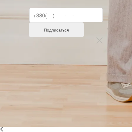
Подписаться