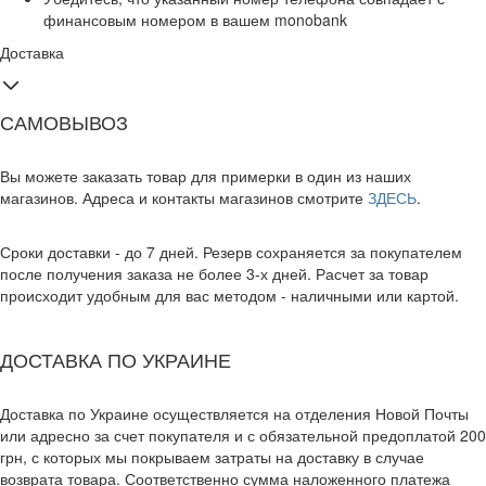
финансовым номером в вашем monobank
Доставка
САМОВЫВОЗ
Вы можете заказать товар для примерки в один из наших
магазинов. Адреса и контакты магазинов смотрите
ЗДЕСЬ
.
Сроки доставки - до 7 дней. Резерв сохраняется за покупателем
после получения заказа не более 3-х дней. Расчет за товар
происходит удобным для вас методом - наличными или картой.
ДОСТАВКА ПО УКРАИНЕ
Доставка по Украине осуществляется на отделения Новой Почты
или адресно за счет покупателя и с обязательной предоплатой 200
грн, с которых мы покрываем затраты на доставку в случае
возврата товара. Соответственно сумма наложенного платежа