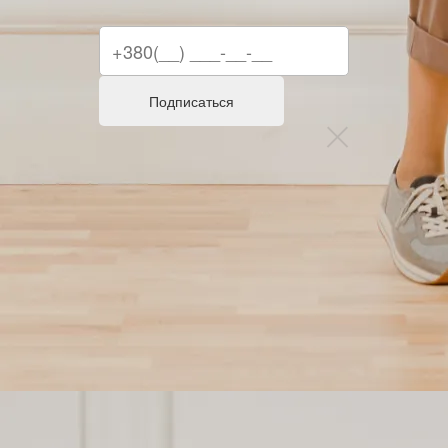
Подписаться