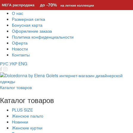
О нас
Размерная сетка
Бонусная карта
Оформление заказа
Политика конфиденциальности
Оферта
Новости
Контакты
РУС
УКР
ENG
Каталог товаров
Каталог товаров
PLUS SIZE
Женское пальто
Новинки
Женские куртки