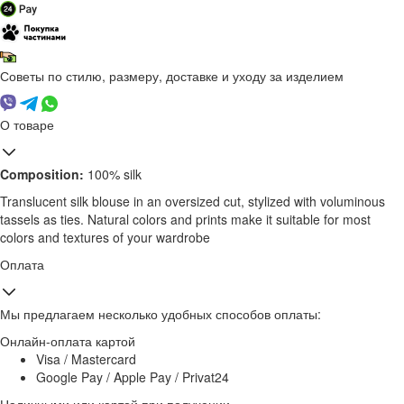
Советы по стилю, размеру, доставке и уходу за изделием
О товаре
Composition:
100% silk
Translucent silk blouse in an oversized cut, stylized with voluminous
tassels as ties. Natural colors and prints make it suitable for most
colors and textures of your wardrobe
Оплата
Мы предлагаем несколько удобных способов оплаты:
Онлайн-оплата картой
Visa / Mastercard
Google Pay / Apple Pay / Privat24