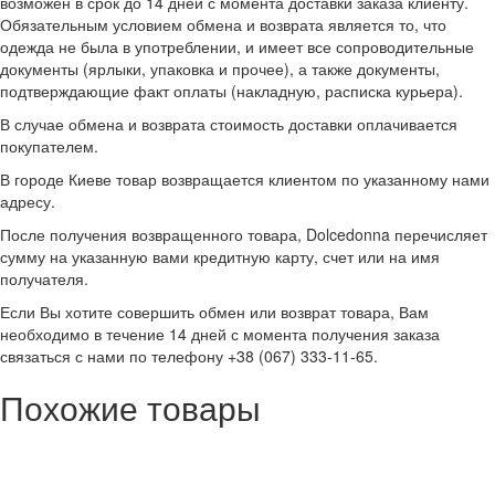
возможен в срок до 14 дней с момента доставки заказа клиенту.
Обязательным условием обмена и возврата является то, что
одежда не была в употреблении, и имеет все сопроводительные
документы (ярлыки, упаковка и прочее), а также документы,
подтверждающие факт оплаты (накладную, расписка курьера).
В случае обмена и возврата стоимость доставки оплачивается
покупателем.
В городе Киеве товар возвращается клиентом по указанному нами
адресу.
После получения возвращенного товара, Dolcedonna перечисляет
сумму на указанную вами кредитную карту, счет или на имя
получателя.
Если Вы хотите совершить обмен или возврат товара, Вам
необходимо в течение 14 дней с момента получения заказа
связаться с нами по телефону +38 (067) 333-11-65.
Похожие товары