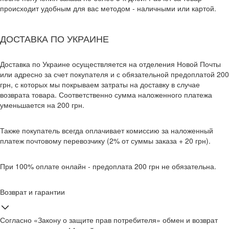
происходит удобным для вас методом - наличными или картой.
ДОСТАВКА ПО УКРАИНЕ
Доставка по Украине осуществляется на отделения Новой Почты
или адресно за счет покупателя и с обязательной предоплатой 200
грн, с которых мы покрываем затраты на доставку в случае
возврата товара. Соответственно сумма наложенного платежа
уменьшается на 200 грн.
Также покупатель всегда оплачивает комиссию за наложенный
платеж почтовому перевозчику (2% от суммы заказа + 20 грн).
При 100% оплате онлайн - предоплата 200 грн не обязательна.
Возврат и гарантии
Согласно «Закону о защите прав потребителя» обмен и возврат