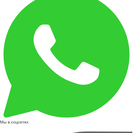
Мы в соцсетях