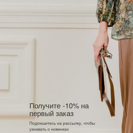
Получите -10% на
первый заказ
Подпишитесь на рассылку, чтобы
узнавать о новинках