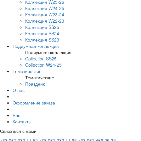
Коллекция W25-26
Коллекция W24-25
Коллекция W23-24
Коллекция W22-23
Коллекция SS25
Коллекция SS24
Коллекция SS23
Подиумная коллекция
Подиумная коллекция
Collection SS25
Collection W24-25
Тематические
Тематические
Праздник
О нас
Оформление заказа
Блог
Контакты
Связаться с нами
+38 067 333 11 52
+38 067 333 11 65
+38 067 466 25 25