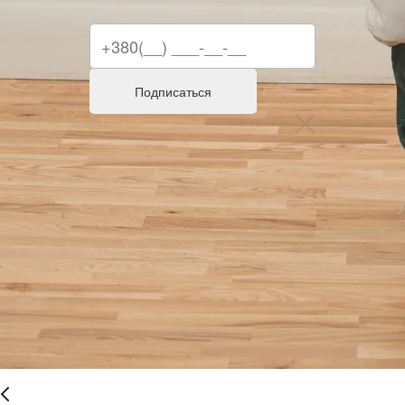
Подписаться