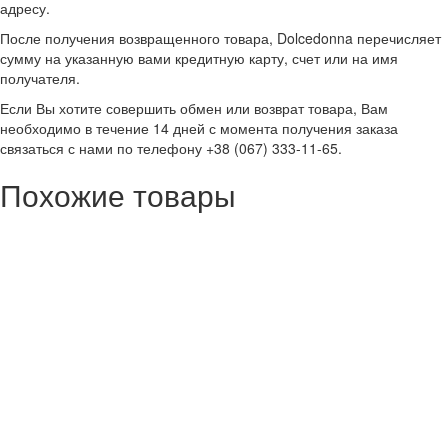
адресу.
После получения возвращенного товара, Dolcedonna перечисляет
сумму на указанную вами кредитную карту, счет или на имя
получателя.
Если Вы хотите совершить обмен или возврат товара, Вам
необходимо в течение 14 дней с момента получения заказа
связаться с нами по телефону +38 (067) 333-11-65.
Похожие товары