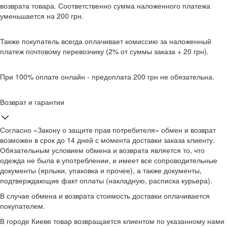
возврата товара. Соответственно сумма наложенного платежа
уменьшается на 200 грн.
Также покупатель всегда оплачивает комиссию за наложенный
платеж почтовому перевозчику (2% от суммы заказа + 20 грн).
При 100% оплате онлайн - предоплата 200 грн не обязательна.
Возврат и гарантии
Согласно «Закону о защите прав потребителя» обмен и возврат
возможен в срок до 14 дней с момента доставки заказа клиенту.
Обязательным условием обмена и возврата является то, что
одежда не была в употреблении, и имеет все сопроводительные
документы (ярлыки, упаковка и прочее), а также документы,
подтверждающие факт оплаты (накладную, расписка курьера).
В случае обмена и возврата стоимость доставки оплачивается
покупателем.
В городе Киеве товар возвращается клиентом по указанному нами