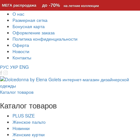
О нас
Размерная сетка
Бонусная карта
Оформление заказа
Политика конфиденциальности
Оферта
Новости
Контакты
РУС
УКР
ENG
Каталог товаров
Каталог товаров
PLUS SIZE
Женское пальто
Новинки
Женские куртки