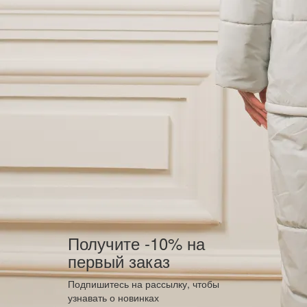
Получите -10% на
первый заказ
Подпишитесь на рассылку, чтобы
узнавать о новинках