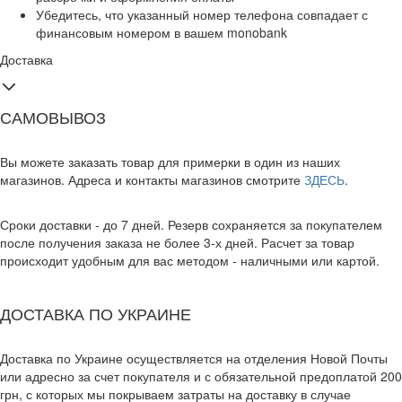
Убедитесь, что указанный номер телефона совпадает с
финансовым номером в вашем monobank
Доставка
САМОВЫВОЗ
Вы можете заказать товар для примерки в один из наших
магазинов. Адреса и контакты магазинов смотрите
ЗДЕСЬ
.
Сроки доставки - до 7 дней. Резерв сохраняется за покупателем
после получения заказа не более 3-х дней. Расчет за товар
происходит удобным для вас методом - наличными или картой.
ДОСТАВКА ПО УКРАИНЕ
Доставка по Украине осуществляется на отделения Новой Почты
или адресно за счет покупателя и с обязательной предоплатой 200
грн, с которых мы покрываем затраты на доставку в случае