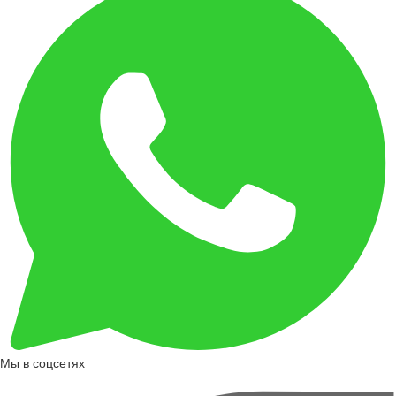
Мы в соцсетях