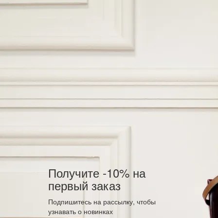
Получите -10% на
первый заказ
Подпишитесь на рассылку, чтобы
узнавать о новинках