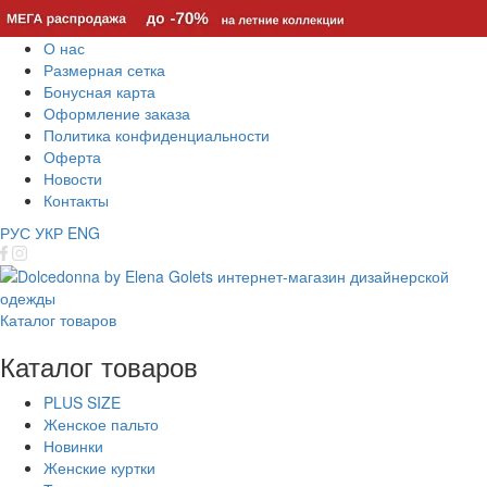
О нас
Размерная сетка
Бонусная карта
Оформление заказа
Политика конфиденциальности
Оферта
Новости
Контакты
РУС
УКР
ENG
Каталог товаров
Каталог товаров
PLUS SIZE
Женское пальто
Новинки
Женские куртки