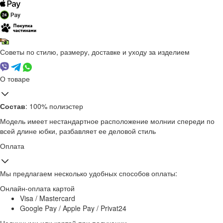
Советы по стилю, размеру, доставке и уходу за изделием
О товаре
Состав
: 100% полиэстер
Модель имеет нестандартное расположение молнии спереди по
всей длине юбки, разбавляет ее деловой стиль
Оплата
Мы предлагаем несколько удобных способов оплаты:
Онлайн-оплата картой
Visa / Mastercard
Google Pay / Apple Pay / Privat24