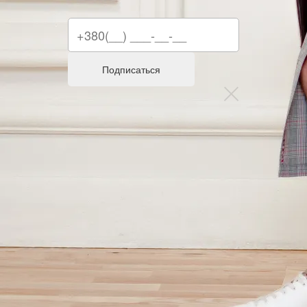
Подписаться