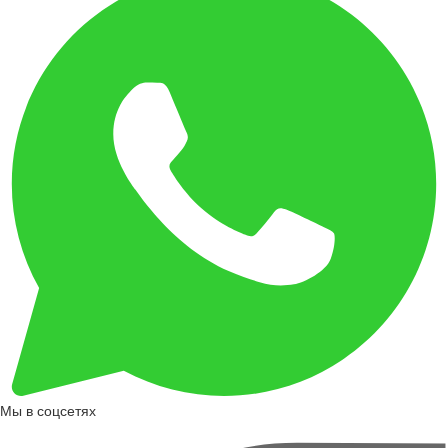
Мы в соцсетях