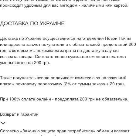
происходит удобным для вас методом - наличными или картой.
ДОСТАВКА ПО УКРАИНЕ
Доставка по Украине осуществляется на отделения Новой Почты
или адресно за счет покупателя и с обязательной предоплатой 200
грн, с которых мы покрываем затраты на доставку в случае
возврата товара. Соответственно сумма наложенного платежа
уменьшается на 200 грн.
Также покупатель всегда оплачивает комиссию за наложенный
платеж почтовому перевозчику (2% от суммы заказа + 20 грн).
При 100% оплате онлайн - предоплата 200 грн не обязательна.
Возврат и гарантии
Согласно «Закону о защите прав потребителя» обмен и возврат