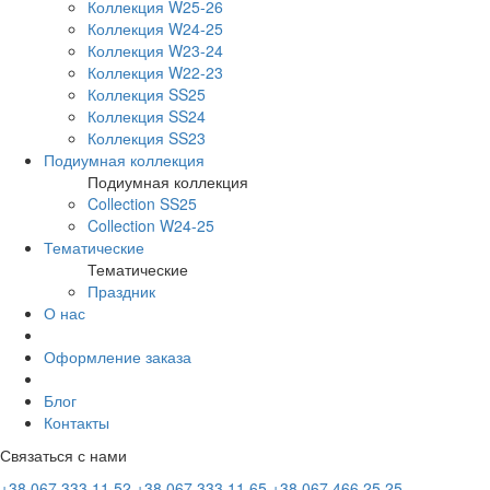
Коллекция W25-26
Коллекция W24-25
Коллекция W23-24
Коллекция W22-23
Коллекция SS25
Коллекция SS24
Коллекция SS23
Подиумная коллекция
Подиумная коллекция
Collection SS25
Collection W24-25
Тематические
Тематические
Праздник
О нас
Оформление заказа
Блог
Контакты
Связаться с нами
+38 067 333 11 52
+38 067 333 11 65
+38 067 466 25 25