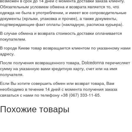
возможен в срок до 14 дней с момента доставки заказа клиенту.
Обязательным условием обмена и возврата является то, что
одежда не была в употреблении, и имеет все сопроводительные
документы (ярлыки, упаковка и прочее), а также документы,
подтверждающие факт оплаты (накладную, расписка курьера).
В случае обмена и возврата стоимость доставки оплачивается
покупателем.
В городе Киеве товар возвращается клиентом по указанному нами
адресу.
После получения возвращенного товара, Dolcedonna перечисляет
сумму на указанную вами кредитную карту, счет или на имя
получателя.
Если Вы хотите совершить обмен или возврат товара, Вам
необходимо в течение 14 дней с момента получения заказа
связаться с нами по телефону +38 (067) 333-11-65.
Похожие товары