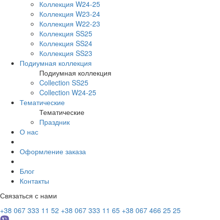
Коллекция W24-25
Коллекция W23-24
Коллекция W22-23
Коллекция SS25
Коллекция SS24
Коллекция SS23
Подиумная коллекция
Подиумная коллекция
Collection SS25
Collection W24-25
Тематические
Тематические
Праздник
О нас
Оформление заказа
Блог
Контакты
Связаться с нами
+38 067 333 11 52
+38 067 333 11 65
+38 067 466 25 25