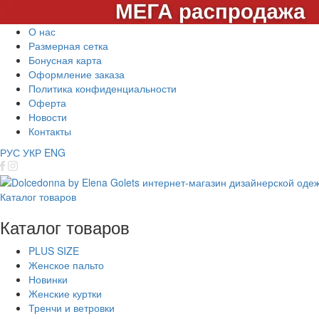
О нас
Размерная сетка
Бонусная карта
Оформление заказа
Политика конфиденциальности
Оферта
Новости
Контакты
РУС
УКР
ENG
Каталог товаров
Каталог товаров
PLUS SIZE
Женское пальто
Новинки
Женские куртки
Тренчи и ветровки