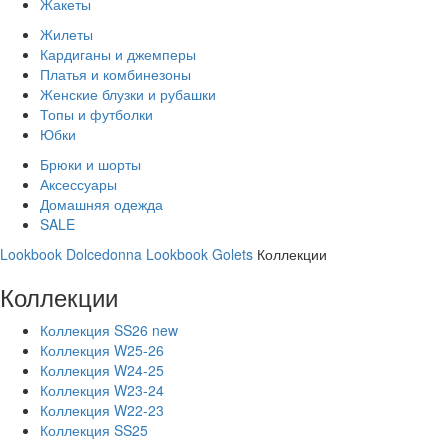
Жакеты
Жилеты
Кардиганы и джемперы
Платья и комбинезоны
Женские блузки и рубашки
Топы и футболки
Юбки
Брюки и шорты
Аксессуары
Домашняя одежда
SALE
Lookbook Dolcedonna
Lookbook Golets
Коллекции
Коллекции
Коллекция SS26 new
Коллекция W25-26
Коллекция W24-25
Коллекция W23-24
Коллекция W22-23
Коллекция SS25