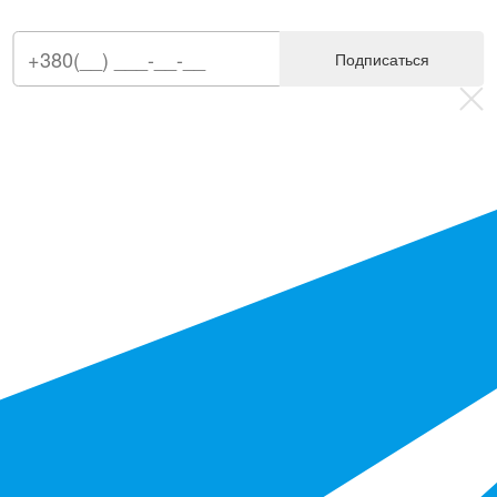
Подписаться