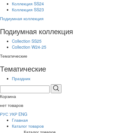
Коллекция SS24
Коллекция SS23
Подиумная коллекция
Подиумная коллекция
Collection SS25
Collection W24-25
Тематические
Тематические
Праздник
Корзина
нет товаров
РУС
УКР
ENG
Главная
Каталог товаров
Каталог товаров