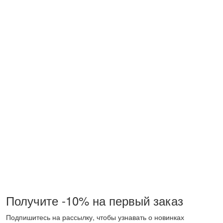
Получите -10% на первый заказ
Подпишитесь на рассылку, чтобы узнавать о новинках