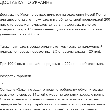
ДОСТАВКА ПО УКРАИНЕ
Доставка по Украине осуществляется на отделения Новой Почты
или адресно за счет покупателя и с обязательной предоплатой 200
грн, с которых мы покрываем затраты на доставку в случае
возврата товара. Соответственно сумма наложенного платежа
уменьшается на 200 грн.
Также покупатель всегда оплачивает комиссию за наложенный
платеж почтовому перевозчику (2% от суммы заказа + 20 грн).
При 100% оплате онлайн - предоплата 200 грн не обязательна.
Возврат и гарантии
Согласно «Закону о защите прав потребителя» обмен и возврат
возможен в срок до 14 дней с момента доставки заказа клиенту.
Обязательным условием обмена и возврата является то, что
одежда не была в употреблении, и имеет все сопроводительные
документы (ярлыки, упаковка и прочее), а также документы,