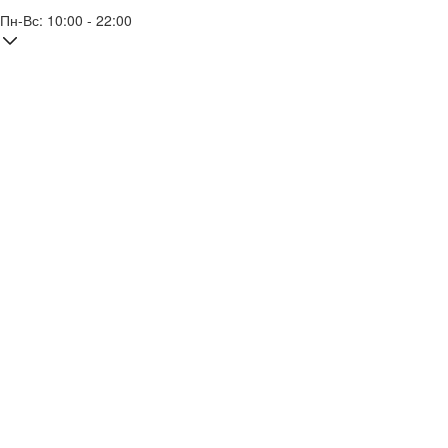
Пн-Вс: 10:00 - 22:00