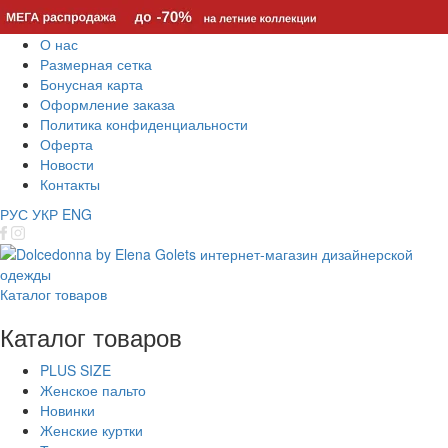
О нас
Размерная сетка
Бонусная карта
Оформление заказа
Политика конфиденциальности
Оферта
Новости
Контакты
РУС
УКР
ENG
Каталог товаров
Каталог товаров
PLUS SIZE
Женское пальто
Новинки
Женские куртки