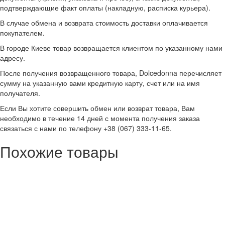
подтверждающие факт оплаты (накладную, расписка курьера).
В случае обмена и возврата стоимость доставки оплачивается
покупателем.
В городе Киеве товар возвращается клиентом по указанному нами
адресу.
После получения возвращенного товара, Dolcedonna перечисляет
сумму на указанную вами кредитную карту, счет или на имя
получателя.
Если Вы хотите совершить обмен или возврат товара, Вам
необходимо в течение 14 дней с момента получения заказа
связаться с нами по телефону +38 (067) 333-11-65.
Похожие товары