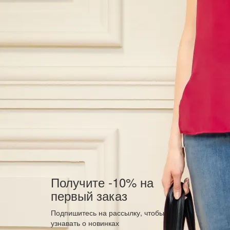
Получите -10% на
первый заказ
Подпишитесь на рассылку, чтобы
узнавать о новинках