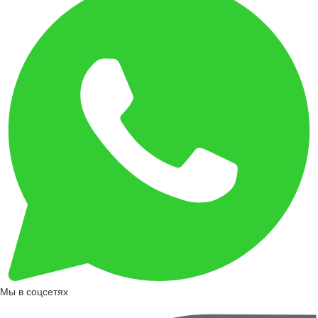
Мы в соцсетях