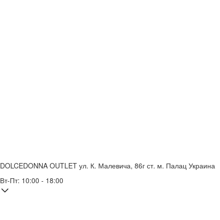
DOLCEDONNA OUTLET
ул. К. Малевича, 86г
ст. м. Палац Украина
Вт-Пт: 10:00 - 18:00