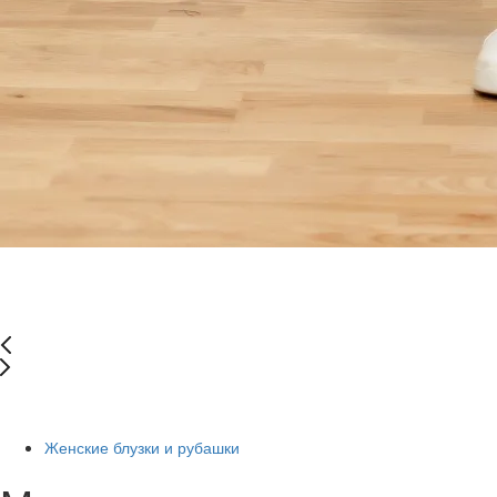
-67%
Женские блузки и рубашки