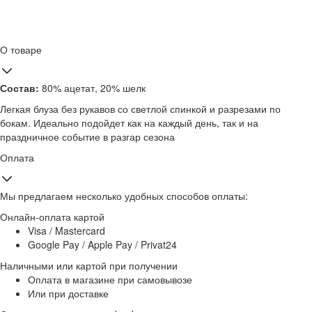
О товаре
Состав:
80% ацетат, 20% шелк
Легкая блуза без рукавов со светлой спинкой и разрезами по
бокам. Идеально подойдет как на каждый день, так и на
праздничное событие в разгар сезона
Оплата
Мы предлагаем несколько удобных способов оплаты:
Онлайн-оплата картой
Visa / Mastercard
Google Pay / Apple Pay / Privat24
Наличными или картой при получении
Оплата в магазине при самовывозе
Или при доставке