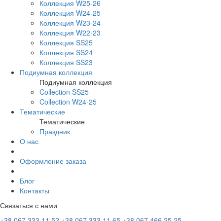
Коллекция W25-26
Коллекция W24-25
Коллекция W23-24
Коллекция W22-23
Коллекция SS25
Коллекция SS24
Коллекция SS23
Подиумная коллекция
Подиумная коллекция
Collection SS25
Collection W24-25
Тематические
Тематические
Праздник
О нас
Оформление заказа
Блог
Контакты
Связаться с нами
+38 067 333 11 52
+38 067 333 11 65
+38 067 466 25 25