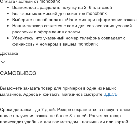
Оплата частями от monobank
Возможность разделить покупку на 2–6 платежей
Без скрытых комиссий для клиентов monobank
Выберите способ оплаты «Частями» при оформлении заказа
Наш менеджер свяжется с вами для согласования условий
рассрочки и оформления оплаты
Убедитесь, что указанный номер телефона совпадает с
финансовым номером в вашем monobank
Доставка
САМОВЫВОЗ
Вы можете заказать товар для примерки в один из наших
магазинов. Адреса и контакты магазинов смотрите
ЗДЕСЬ
.
Сроки доставки - до 7 дней. Резерв сохраняется за покупателем
после получения заказа не более 3-х дней. Расчет за товар
происходит удобным для вас методом - наличными или картой.