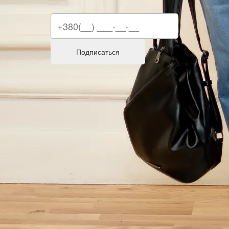
Подписаться