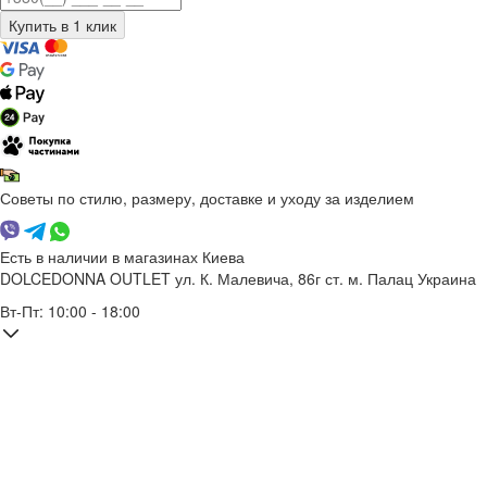
Советы по стилю, размеру, доставке и уходу за изделием
Есть в наличии в магазинах Киева
DOLCEDONNA OUTLET
ул. К. Малевича, 86г
ст. м. Палац Украина
Вт-Пт: 10:00 - 18:00