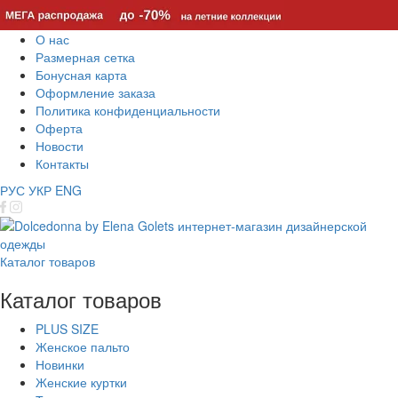
О нас
Размерная сетка
Бонусная карта
Оформление заказа
Политика конфиденциальности
Оферта
Новости
Контакты
РУС
УКР
ENG
Каталог товаров
Каталог товаров
PLUS SIZE
Женское пальто
Новинки
Женские куртки