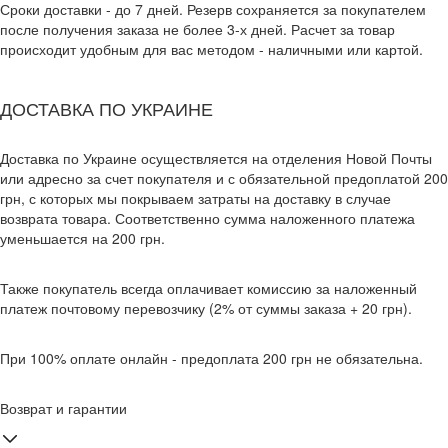
Сроки доставки - до 7 дней. Резерв сохраняется за покупателем
после получения заказа не более 3-х дней. Расчет за товар
происходит удобным для вас методом - наличными или картой.
ДОСТАВКА ПО УКРАИНЕ
Доставка по Украине осуществляется на отделения Новой Почты
или адресно за счет покупателя и с обязательной предоплатой 200
грн, с которых мы покрываем затраты на доставку в случае
возврата товара. Соответственно сумма наложенного платежа
уменьшается на 200 грн.
Также покупатель всегда оплачивает комиссию за наложенный
платеж почтовому перевозчику (2% от суммы заказа + 20 грн).
При 100% оплате онлайн - предоплата 200 грн не обязательна.
Возврат и гарантии