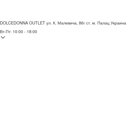
DOLCEDONNA OUTLET
ул. К. Малевича, 86г
ст. м. Палац Украина
Вт-Пт: 10:00 - 18:00