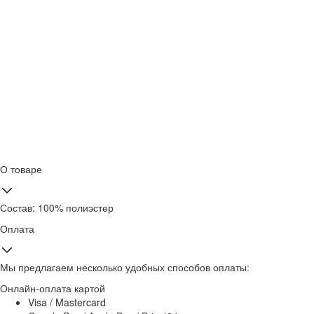
О товаре
Состав: 100% полиэстер
Оплата
Мы предлагаем несколько удобных способов оплаты:
Онлайн-оплата картой
Visa / Mastercard