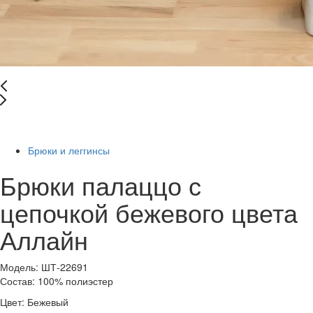
-58%
Брюки и леггинсы
Брюки палаццо с
цепочкой бежевого цвета
Аллайн
Модель: ШТ-22691
Состав: 100% полиэстер
Цвет:
Бежевый