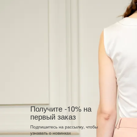
Получите -10% на
первый заказ
Подпишитесь на рассылку, чтобы
узнавать о новинках