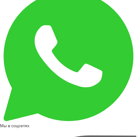
Мы в соцсетях