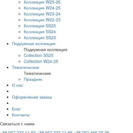
Коллекция W25-26
Коллекция W24-25
Коллекция W23-24
Коллекция W22-23
Коллекция SS25
Коллекция SS24
Коллекция SS23
Подиумная коллекция
Подиумная коллекция
Collection SS25
Collection W24-25
Тематические
Тематические
Праздник
О нас
Оформление заказа
Блог
Контакты
Связаться с нами
+38 067 333 11 52
+38 067 333 11 65
+38 067 466 25 25