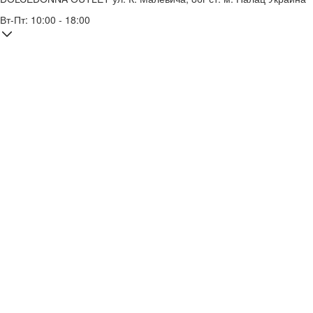
Вт-Пт: 10:00 - 18:00