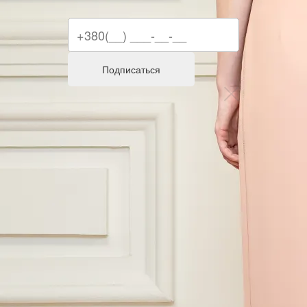
Подписаться