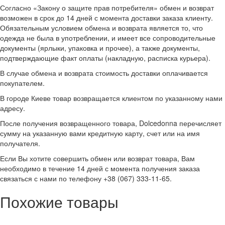
Согласно «Закону о защите прав потребителя» обмен и возврат
возможен в срок до 14 дней с момента доставки заказа клиенту.
Обязательным условием обмена и возврата является то, что
одежда не была в употреблении, и имеет все сопроводительные
документы (ярлыки, упаковка и прочее), а также документы,
подтверждающие факт оплаты (накладную, расписка курьера).
В случае обмена и возврата стоимость доставки оплачивается
покупателем.
В городе Киеве товар возвращается клиентом по указанному нами
адресу.
После получения возвращенного товара, Dolcedonna перечисляет
сумму на указанную вами кредитную карту, счет или на имя
получателя.
Если Вы хотите совершить обмен или возврат товара, Вам
необходимо в течение 14 дней с момента получения заказа
связаться с нами по телефону +38 (067) 333-11-65.
Похожие товары