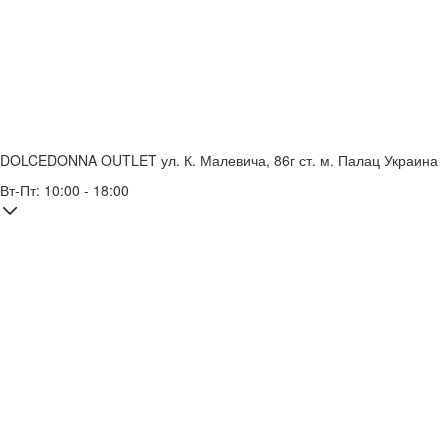
DOLCEDONNA OUTLET
ул. К. Малевича, 86г
ст. м. Палац Украина
Вт-Пт: 10:00 - 18:00