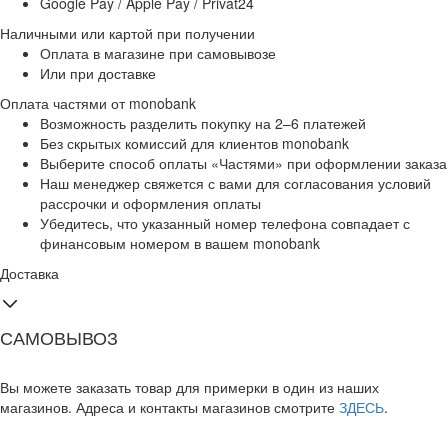
Google Pay / Apple Pay / Privat24
Наличными или картой при получении
Оплата в магазине при самовывозе
Или при доставке
Оплата частями от monobank
Возможность разделить покупку на 2–6 платежей
Без скрытых комиссий для клиентов monobank
Выберите способ оплаты «Частями» при оформлении заказа
Наш менеджер свяжется с вами для согласования условий
рассрочки и оформления оплаты
Убедитесь, что указанный номер телефона совпадает с
финансовым номером в вашем monobank
Доставка
САМОВЫВОЗ
Вы можете заказать товар для примерки в один из наших
магазинов. Адреса и контакты магазинов смотрите
ЗДЕСЬ
.