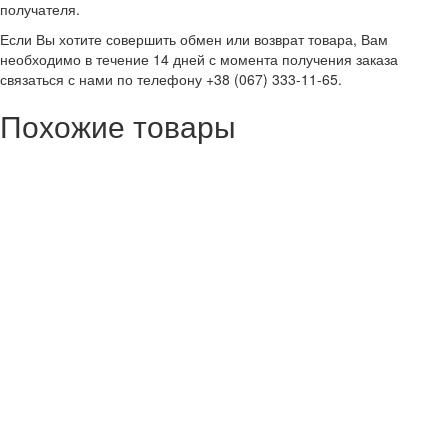
получателя.
Если Вы хотите совершить обмен или возврат товара, Вам
необходимо в течение 14 дней с момента получения заказа
связаться с нами по телефону +38 (067) 333-11-65.
Похожие товары