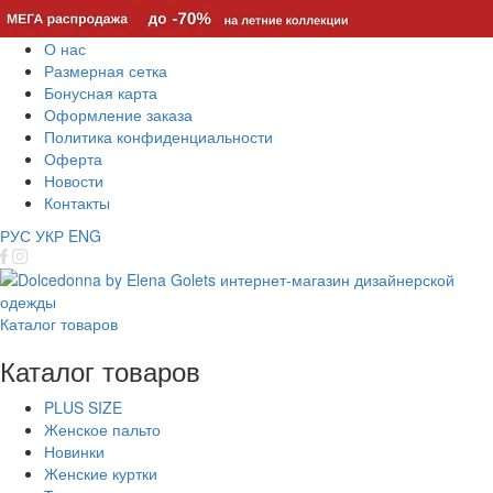
О нас
Размерная сетка
Бонусная карта
Оформление заказа
Политика конфиденциальности
Оферта
Новости
Контакты
РУС
УКР
ENG
Каталог товаров
Каталог товаров
PLUS SIZE
Женское пальто
Новинки
Женские куртки