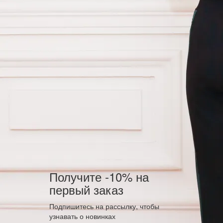
Получите -10% на
первый заказ
Подпишитесь на рассылку, чтобы
узнавать о новинках