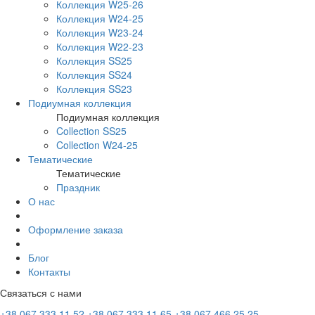
Коллекция W25-26
Коллекция W24-25
Коллекция W23-24
Коллекция W22-23
Коллекция SS25
Коллекция SS24
Коллекция SS23
Подиумная коллекция
Подиумная коллекция
Collection SS25
Collection W24-25
Тематические
Тематические
Праздник
О нас
Оформление заказа
Блог
Контакты
Связаться с нами
+38 067 333 11 52
+38 067 333 11 65
+38 067 466 25 25