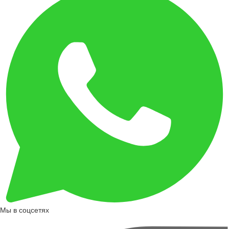
Мы в соцсетях