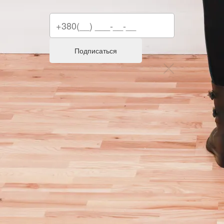
Подписаться