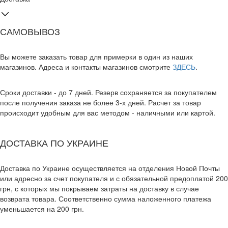
САМОВЫВОЗ
Вы можете заказать товар для примерки в один из наших
магазинов. Адреса и контакты магазинов смотрите
ЗДЕСЬ
.
Сроки доставки - до 7 дней. Резерв сохраняется за покупателем
после получения заказа не более 3-х дней. Расчет за товар
происходит удобным для вас методом - наличными или картой.
ДОСТАВКА ПО УКРАИНЕ
Доставка по Украине осуществляется на отделения Новой Почты
или адресно за счет покупателя и с обязательной предоплатой 200
грн, с которых мы покрываем затраты на доставку в случае
возврата товара. Соответственно сумма наложенного платежа
уменьшается на 200 грн.